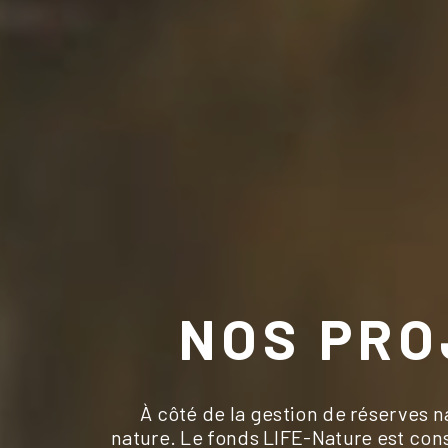
NOS PRO
À côté de la gestion de réserves 
nature. Le fonds LIFE-Nature est con