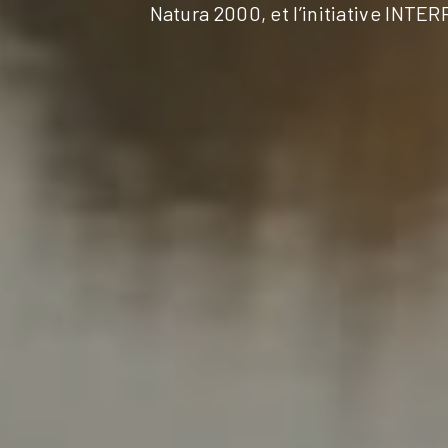
Natura 2000, et l’initiative INTE