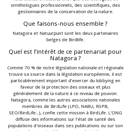
ornithologues professionnels, des scientifiques, des
gestionnaires de la conservation de la nature.
Que faisons-nous ensemble ?
Natagora et Natuurpunt sont les deux partenaires
belges de Birdlife.
Quel est l’intérêt de ce partenariat pour
Natagora ?
Comme 70 % de notre législation nationale et régionale
trouve sa source dans la législation européenne, il est
particulièrement important d'exercer du lobbying en
faveur de la protection des oiseaux et plus
généralement de la nature à ce niveau de pouvoir.
Natagora, comme les autres associations nationales
membres de BirdLife (LPO, NABU, RSPB,
SEO/BirdLife...), confie cette mission à BirdLife. L’ONG
diffuse des informations sur l'état de santé des
populations d'oiseaux dans ses publications ou sur son