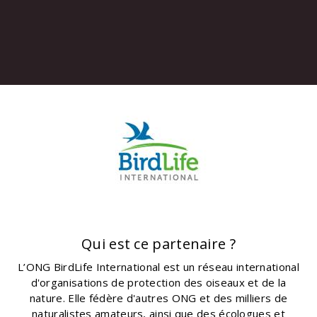
Qui est ce partenaire ?
L’ONG BirdLife International est un réseau international
d'organisations de protection des oiseaux et de la
nature. Elle fédère d'autres ONG et des milliers de
naturalistes amateurs, ainsi que des écologues et