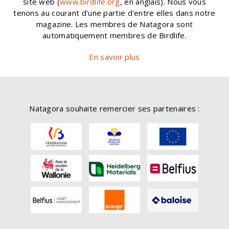
site web (
www.birdlife.org
, en anglais). Nous vous
tenons au courant d'une partie d'entre elles dans notre
magazine. Les membres de Natagora sont
automatiquement membres de Birdlife.
En savoir plus
Natagora souhaite remercier ses partenaires :