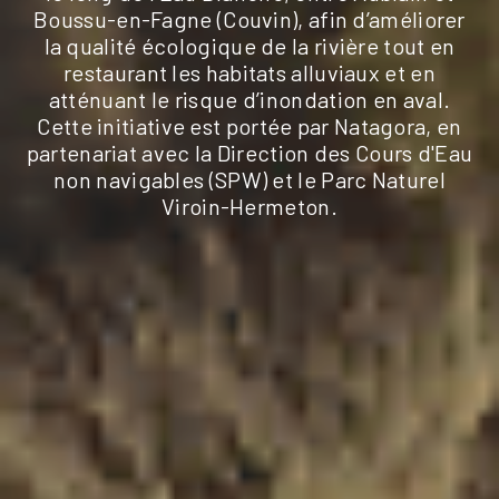
Boussu-en-Fagne (Couvin), afin d’améliorer
la qualité écologique de la rivière tout en
restaurant les habitats alluviaux et en
atténuant le risque d’inondation en aval.
Cette initiative est portée par Natagora, en
partenariat avec la Direction des Cours d'Eau
non navigables (SPW) et le Parc Naturel
Viroin-Hermeton.