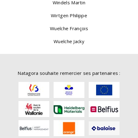
Windels Martin
Wirtgen Philippe
Wuelche François
Wuelche Jacky
Natagora souhaite remercier ses partenaires :