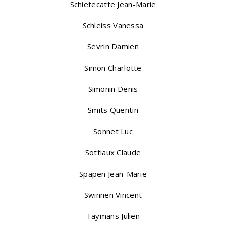
Schietecatte Jean-Marie
Schleiss Vanessa
Sevrin Damien
Simon Charlotte
Simonin Denis
Smits Quentin
Sonnet Luc
Sottiaux Claude
Spapen Jean-Marie
Swinnen Vincent
Taymans Julien