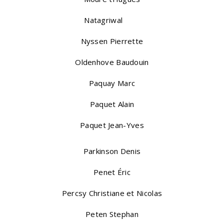
Natagriwal
Nyssen Pierrette
Oldenhove Baudouin
Paquay Marc
Paquet Alain
Paquet Jean-Yves
Parkinson Denis
Penet Éric
Percsy Christiane et Nicolas
Peten Stephan