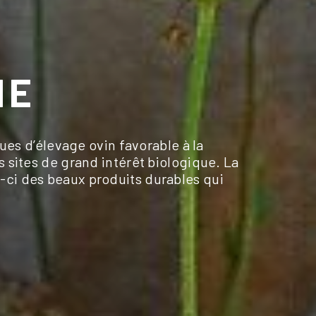
IE
ues d’élevage ovin favorable à la
s sites de grand intérêt biologique. La
-ci des beaux produits durables qui