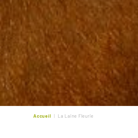
Accueil
La Laine Fleurie