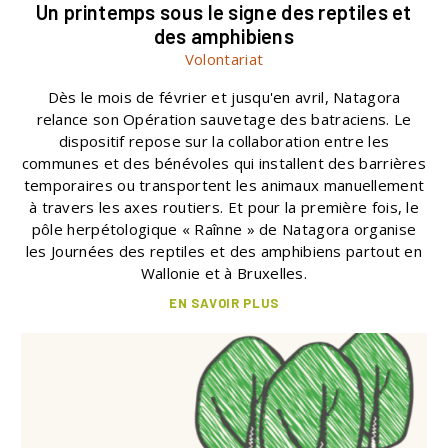
Un printemps sous le signe des reptiles et
des amphibiens
Volontariat
Dès le mois de février et jusqu'en avril, Natagora
relance son Opération sauvetage des batraciens. Le
dispositif repose sur la collaboration entre les
communes et des bénévoles qui installent des barrières
temporaires ou transportent les animaux manuellement
à travers les axes routiers. Et pour la première fois, le
pôle herpétologique « Raînne » de Natagora organise
les Journées des reptiles et des amphibiens partout en
Wallonie et à Bruxelles.
EN SAVOIR PLUS