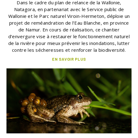
Dans le cadre du plan de relance de la Wallonie,
Natagora, en partenariat avec le Service public de
Wallonie et le Parc naturel Viroin-Hermeton, déploie un
projet de reméandration de l’Eau Blanche, en province
de Namur. En cours de réalisation, ce chantier
d’envergure vise à restaurer le fonctionnement naturel
de la rivière pour mieux prévenir les inondations, lutter
contre les sécheresses et renforcer la biodiversité.
EN SAVOIR PLUS