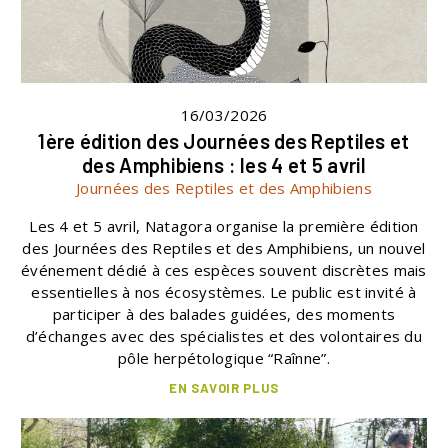
16/03/2026
1ère édition des Journées des Reptiles et
des Amphibiens : les 4 et 5 avril
Journées des Reptiles et des Amphibiens
Les 4 et 5 avril, Natagora organise la première édition
des Journées des Reptiles et des Amphibiens, un nouvel
événement dédié à ces espèces souvent discrètes mais
essentielles à nos écosystèmes. Le public est invité à
participer à des balades guidées, des moments
d’échanges avec des spécialistes et des volontaires du
pôle herpétologique “Raînne”.
EN SAVOIR PLUS