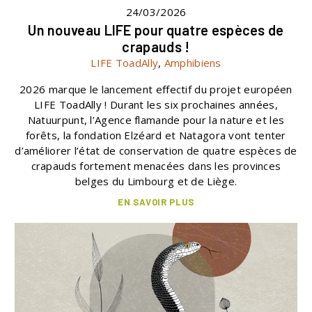
24/03/2026
Un nouveau LIFE pour quatre espèces de
crapauds !
LIFE ToadAlly
,
Amphibiens
2026 marque le lancement effectif du projet européen
LIFE ToadAlly ! Durant les six prochaines années,
Natuurpunt, l’Agence flamande pour la nature et les
forêts, la fondation Elzéard et Natagora vont tenter
d’améliorer l’état de conservation de quatre espèces de
crapauds fortement menacées dans les provinces
belges du Limbourg et de Liège.
EN SAVOIR PLUS