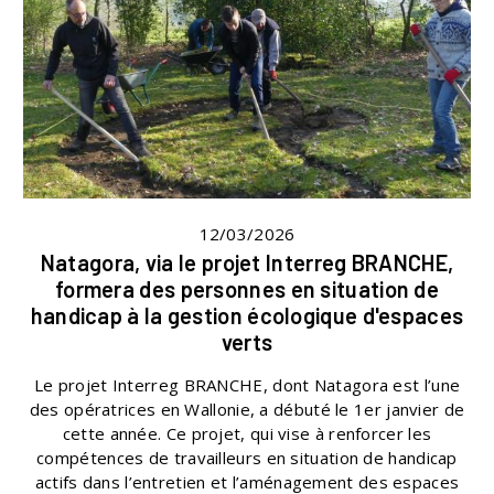
12/03/2026
Natagora, via le projet Interreg BRANCHE,
formera des personnes en situation de
handicap à la gestion écologique d'espaces
verts
Le projet Interreg BRANCHE, dont Natagora est l’une
des opératrices en Wallonie, a débuté le 1er janvier de
cette année. Ce projet, qui vise à renforcer les
compétences de travailleurs en situation de handicap
actifs dans l’entretien et l’aménagement des espaces