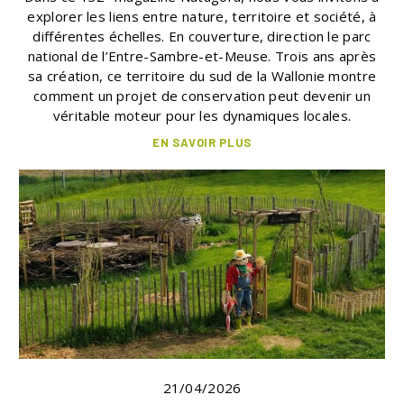
explorer les liens entre nature, territoire et société, à
différentes échelles. En couverture, direction le parc
national de l’Entre-Sambre-et-Meuse. Trois ans après
sa création, ce territoire du sud de la Wallonie montre
comment un projet de conservation peut devenir un
véritable moteur pour les dynamiques locales.
EN SAVOIR PLUS
21/04/2026