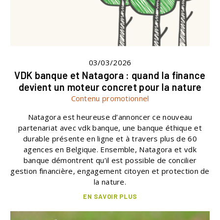
03/03/2026
VDK banque et Natagora : quand la finance
devient un moteur concret pour la nature
Contenu promotionnel
Natagora est heureuse d’annoncer ce nouveau
partenariat avec vdk banque, une banque éthique et
durable présente en ligne et à travers plus de 60
agences en Belgique. Ensemble, Natagora et vdk
banque démontrent qu’il est possible de concilier
gestion financière, engagement citoyen et protection de
la nature.
EN SAVOIR PLUS