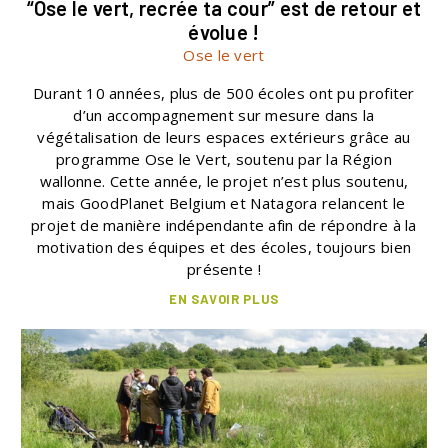
“Ose le vert, recrée ta cour” est de retour et
évolue !
Ose le vert
Durant 10 années, plus de 500 écoles ont pu profiter
d’un accompagnement sur mesure dans la
végétalisation de leurs espaces extérieurs grâce au
programme Ose le Vert, soutenu par la Région
wallonne. Cette année, le projet n’est plus soutenu,
mais GoodPlanet Belgium et Natagora relancent le
projet de manière indépendante afin de répondre à la
motivation des équipes et des écoles, toujours bien
présente !
EN SAVOIR PLUS