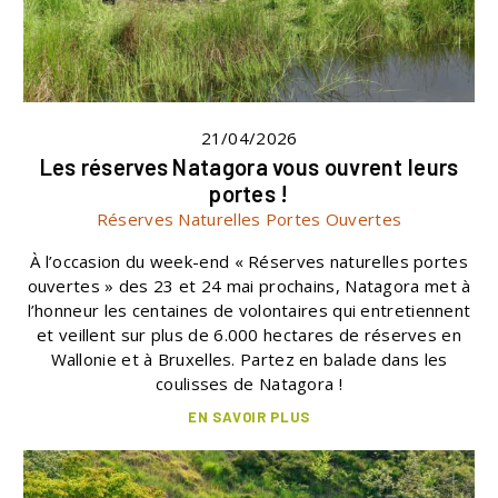
21/04/2026
Les réserves Natagora vous ouvrent leurs
portes !
Réserves Naturelles Portes Ouvertes
À l’occasion du week-end « Réserves naturelles portes
ouvertes » des 23 et 24 mai prochains, Natagora met à
l’honneur les centaines de volontaires qui entretiennent
et veillent sur plus de 6.000 hectares de réserves en
Wallonie et à Bruxelles. Partez en balade dans les
coulisses de Natagora !
EN SAVOIR PLUS