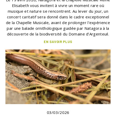
Elisabeth vous invitent à vivre un moment rare où
musique et nature se rencontrent. Au lever du jour, un
concert caritatif sera donné dans le cadre exceptionnel
de la Chapelle Musicale, avant de prolonger l’expérience
par une balade ornithologique guidée par Natagora à la
découverte de la biodiversité du Domaine d’Argenteuil.
EN SAVOIR PLUS
03/03/2026