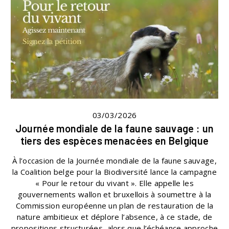
03/03/2026
Journée mondiale de la faune sauvage : un
tiers des espèces menacées en Belgique
À l’occasion de la Journée mondiale de la faune sauvage,
la Coalition belge pour la Biodiversité lance la campagne
« Pour le retour du vivant ». Elle appelle les
gouvernements wallon et bruxellois à soumettre à la
Commission européenne un plan de restauration de la
nature ambitieux et déplore l’absence, à ce stade, de
propositions structurées, alors que l’échéance approche