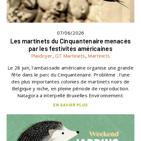
07/06/2026
Les martinets du Cinquantenaire menacés
par les festivités américaines
Plaidoyer
,
GT Martinets
,
Martinets
Le 28 juin, l'ambassade américaine organise une grande
fête dans le parc du Cinquantenaire. Problème : l'une
des plus importantes colonies de martinets noirs de
Belgique y niche, en pleine période de reproduction.
Natagora a interpellé Bruxelles Environnement.
EN SAVOIR PLUS