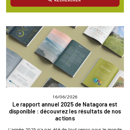
16/06/2026
Le rapport annuel 2025 de Natagora est
disponible : découvrez les résultats de nos
actions
L'année 2025 n'a pas été de tout repos pour le monde