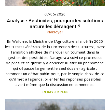
07/05/2026
Analyse : Pesticides, pourquoi les solutions
naturelles dérangent ?
Plaidoyer
En Wallonie, la Ministre de l'Agriculture a lancé fin 2025
les "États Généraux de la Protection des Cultures", avec
l'ambition affichée de marquer un tournant dans la
gestion des pesticides. Natagora a suivi ce processus
de près et ce qu'elle y a observé illustre un phénomène
qui dépasse largement le seul dossier agricole :
comment un débat public peut, par le simple choix de ce
qu'il met à l'agenda, orienter les réponses possibles
avant même que la discussion ne commence.
EN SAVOIR PLUS