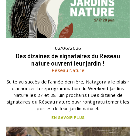
02/06/2026
Des dizaines de signataires du Réseau
nature ouvrent leur jardin !
Réseau Nature
Suite au succès de l’année dernière, Natagora a le plaisir
d’annoncer la reprogrammation du Weekend Jardins
Nature les 27 et 28 juin prochains ! Des dizaine de
signataires du Réseau nature ouvriront gratuitement les
portes de leur jardin naturel.
EN SAVOIR PLUS