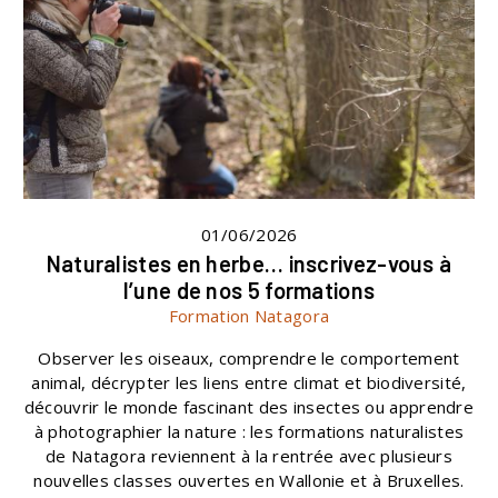
01/06/2026
Naturalistes en herbe… inscrivez-vous à
l’une de nos 5 formations
Formation Natagora
Observer les oiseaux, comprendre le comportement
animal, décrypter les liens entre climat et biodiversité,
découvrir le monde fascinant des insectes ou apprendre
à photographier la nature : les formations naturalistes
de Natagora reviennent à la rentrée avec plusieurs
nouvelles classes ouvertes en Wallonie et à Bruxelles.