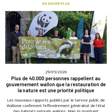
EN SAVOIR PLUS
29/05/2026
Plus de 40.000 personnes rappellent au
gouvernement wallon que la restauration de
la nature est une priorité politique
Les nouveaux rapports publiés par le Service public de
Wallonie confirment l’effondrement généralisé de l’état
des habitats naturels wallons. Mais ils montrent