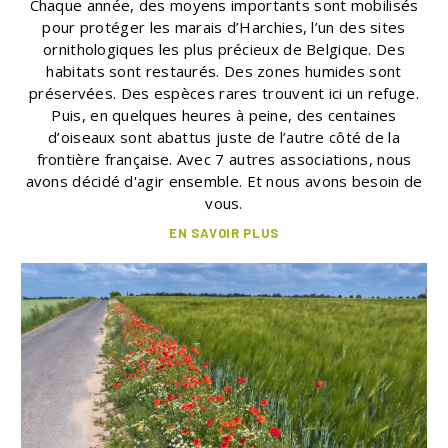
Chaque année, des moyens importants sont mobilisés
pour protéger les marais d’Harchies, l’un des sites
ornithologiques les plus précieux de Belgique. Des
habitats sont restaurés. Des zones humides sont
préservées. Des espèces rares trouvent ici un refuge.
Puis, en quelques heures à peine, des centaines
d’oiseaux sont abattus juste de l’autre côté de la
frontière française. Avec 7 autres associations, nous
avons décidé d'agir ensemble. Et nous avons besoin de
vous.
EN SAVOIR PLUS