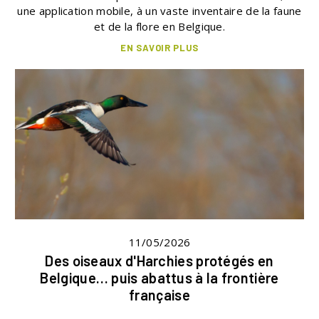
une application mobile, à un vaste inventaire de la faune
et de la flore en Belgique.
EN SAVOIR PLUS
11/05/2026
Des oiseaux d'Harchies protégés en
Belgique… puis abattus à la frontière
française