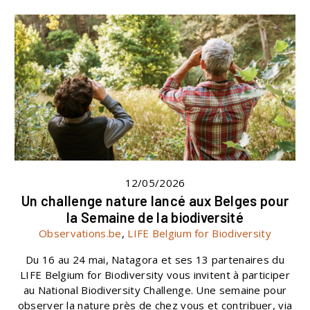
12/05/2026
Un challenge nature lancé aux Belges pour
la Semaine de la biodiversité
Observations.be
,
LIFE Belgium for Biodiversity
Du 16 au 24 mai, Natagora et ses 13 partenaires du
LIFE Belgium for Biodiversity vous invitent à participer
au National Biodiversity Challenge. Une semaine pour
observer la nature près de chez vous et contribuer, via