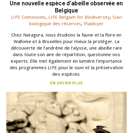
Une nouvelle espèce d’abeille observée en
Belgique
LIFE Connexions
,
LIFE Belgium for Biodiversity
,
Suivi
biologique des réserves
,
Plaidoyer
Chez Natagora, nous étudions la faune et la flore en
Wallonie et à Bruxelles pour mieux la protéger. La
découverte de l’andrène de l’alysse, une abeille rare
dans toute son aire de répartition, questionne nos
experts. Elle met également en lumière l’importance
des programmes LIFE pour le suivi et la préservation
des espèces.
EN SAVOIR PLUS