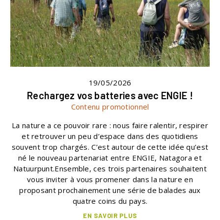
19/05/2026
Rechargez vos batteries avec ENGIE !
Contenu promotionnel
La nature a ce pouvoir rare : nous faire ralentir, respirer
et retrouver un peu d’espace dans des quotidiens
souvent trop chargés. C’est autour de cette idée qu’est
né le nouveau partenariat entre ENGIE, Natagora et
Natuurpunt.Ensemble, ces trois partenaires souhaitent
vous inviter à vous promener dans la nature en
proposant prochainement une série de balades aux
quatre coins du pays.
EN SAVOIR PLUS