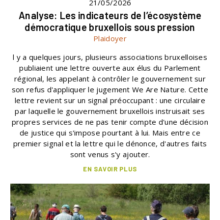
21/05/2026
Analyse: Les indicateurs de l’écosystème
démocratique bruxellois sous pression
Plaidoyer
l y a quelques jours, plusieurs associations bruxelloises
publiaient une lettre ouverte aux élus du Parlement
régional, les appelant à contrôler le gouvernement sur
son refus d'appliquer le jugement We Are Nature. Cette
lettre revient sur un signal préoccupant : une circulaire
par laquelle le gouvernement bruxellois instruisait ses
propres services de ne pas tenir compte d'une décision
de justice qui s'impose pourtant à lui. Mais entre ce
premier signal et la lettre qui le dénonce, d'autres faits
sont venus s'y ajouter.
EN SAVOIR PLUS