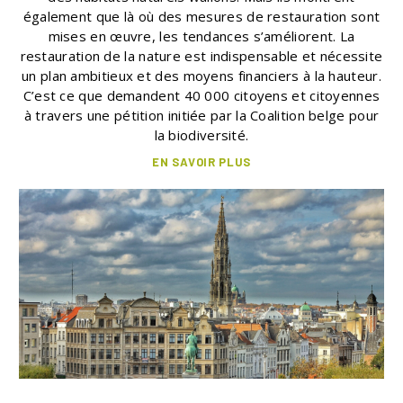
également que là où des mesures de restauration sont
mises en œuvre, les tendances s’améliorent. La
restauration de la nature est indispensable et nécessite
un plan ambitieux et des moyens financiers à la hauteur.
C’est ce que demandent 40 000 citoyens et citoyennes
à travers une pétition initiée par la Coalition belge pour
la biodiversité.
EN SAVOIR PLUS