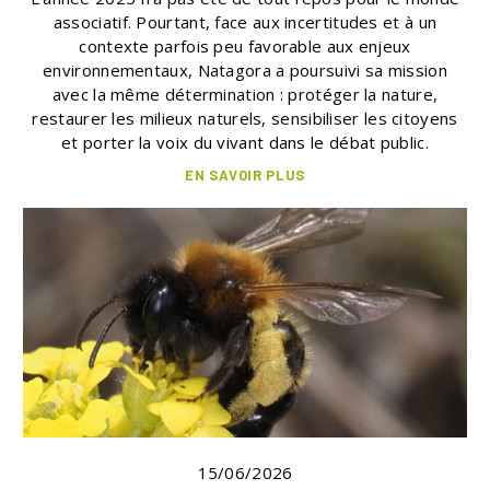
associatif. Pourtant, face aux incertitudes et à un
contexte parfois peu favorable aux enjeux
environnementaux, Natagora a poursuivi sa mission
avec la même détermination : protéger la nature,
restaurer les milieux naturels, sensibiliser les citoyens
et porter la voix du vivant dans le débat public.
EN SAVOIR PLUS
15/06/2026