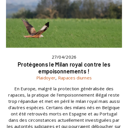
27/04/2026
Protégeons le Milan royal contre les
empoisonnements !
Plaidoyer
,
Rapaces diurnes
En Europe, malgré la protection généralisée des
rapaces, la pratique de l’empoisonnement illégal reste
trop répandue et met en péril le milan royal mais aussi
d’autres espèces. Certains des milans nés en Belgique
ont été retrouvés morts en Espagne et au Portugal
dans des circonstances actuellement investiguées par
les autorités judiciaires et qui pourraient déboucher sur