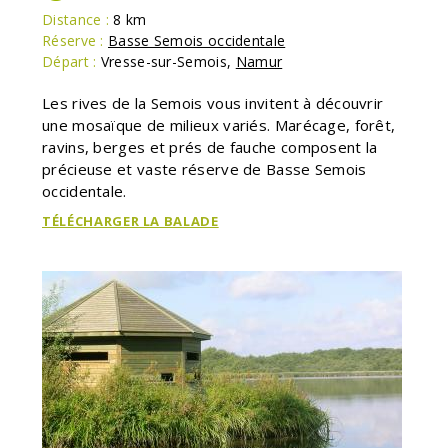
Distance :
8 km
Réserve :
Basse Semois occidentale
Départ :
Vresse-sur-Semois
,
Namur
Les rives de la Semois vous invitent à découvrir
une mosaïque de milieux variés. Marécage, forêt,
ravins, berges et prés de fauche composent la
précieuse et vaste réserve de Basse Semois
occidentale.
TÉLÉCHARGER LA BALADE