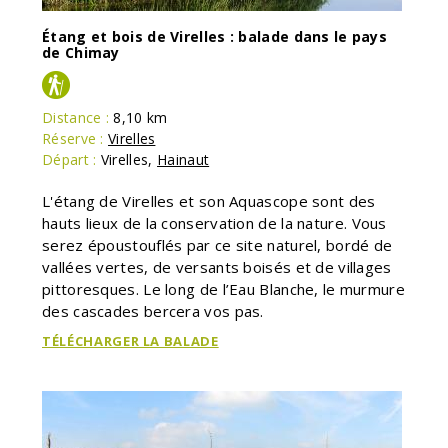
Étang et bois de Virelles : balade dans le pays
de Chimay
Distance :
8,10 km
Réserve :
Virelles
Départ :
Virelles
,
Hainaut
L'étang de Virelles et son Aquascope sont des
hauts lieux de la conservation de la nature. Vous
serez époustouflés par ce site naturel, bordé de
vallées vertes, de versants boisés et de villages
pittoresques. Le long de l’Eau Blanche, le murmure
des cascades bercera vos pas.
TÉLÉCHARGER LA BALADE