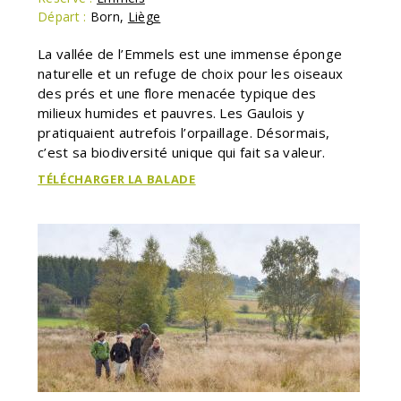
Départ :
Born
,
Liège
La vallée de l’Emmels est une immense éponge
naturelle et un refuge de choix pour les oiseaux
des prés et une flore menacée typique des
milieux humides et pauvres. Les Gaulois y
pratiquaient autrefois l’orpaillage. Désormais,
c’est sa biodiversité unique qui fait sa valeur.
TÉLÉCHARGER LA BALADE