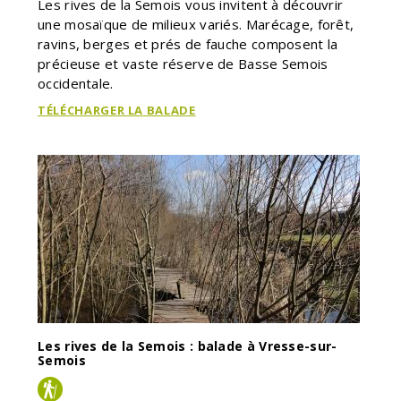
Les rives de la Semois vous invitent à découvrir
une mosaïque de milieux variés. Marécage, forêt,
ravins, berges et prés de fauche composent la
précieuse et vaste réserve de Basse Semois
occidentale.
TÉLÉCHARGER LA BALADE
Les rives de la Semois : balade à Vresse-sur-
Semois