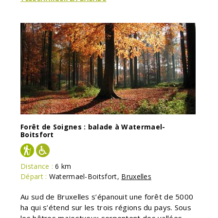
Forêt de Soignes : balade à Watermael-
Boitsfort
Distance :
6 km
Départ :
Watermael-Boitsfort
,
Bruxelles
Au sud de Bruxelles s’épanouit une forêt de 5000
ha qui s’étend sur les trois régions du pays. Sous