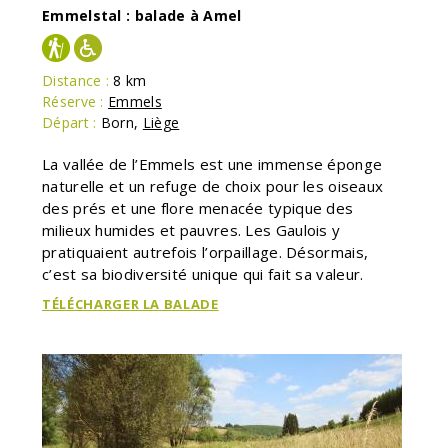
Emmelstal : balade à Amel
Distance :
8 km
Réserve :
Emmels
Départ :
Born
,
Liège
La vallée de l’Emmels est une immense éponge
naturelle et un refuge de choix pour les oiseaux
des prés et une flore menacée typique des
milieux humides et pauvres. Les Gaulois y
pratiquaient autrefois l’orpaillage. Désormais,
c’est sa biodiversité unique qui fait sa valeur.
TÉLÉCHARGER LA BALADE