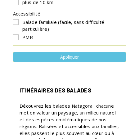
plus de 10 km
Accessibilité
Balade familiale (facile, sans difficulté
particulière)
PMR
Appliquer
ITINÉRAIRES DES BALADES
Découvrez les balades Natagora : chacune
met en valeur un paysage, un milieu naturel
et des espèces emblématiques de nos
régions. Balisées et accessibles aux familles,
elles passent le plus souvent au cœur ou à