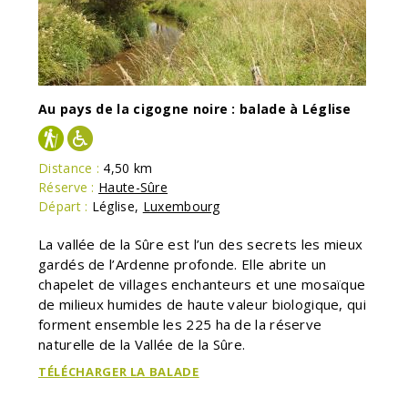
Au pays de la cigogne noire : balade à Léglise
Distance :
4,50 km
Réserve :
Haute-Sûre
Départ :
Léglise
,
Luxembourg
La vallée de la Sûre est l’un des secrets les mieux
gardés de l’Ardenne profonde. Elle abrite un
chapelet de villages enchanteurs et une mosaïque
de milieux humides de haute valeur biologique, qui
forment ensemble les 225 ha de la réserve
naturelle de la Vallée de la Sûre.
TÉLÉCHARGER LA BALADE