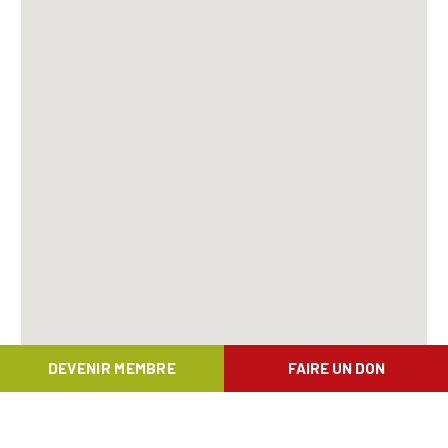
DEVENIR MEMBRE
FAIRE UN DON