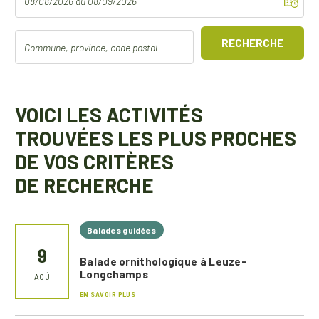
RECHERCHE
VOICI LES ACTIVITÉS
TROUVÉES LES PLUS PROCHES
DE VOS CRITÈRES
DE RECHERCHE
Balades guidées
9
Balade ornithologique à Leuze-
Longchamps
AOÛ
EN SAVOIR PLUS