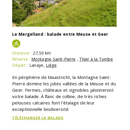
Le Mergelland : balade entre Meuse et Geer
Distance :
27,50 km
Réserve :
Montagne Saint-Pierre
,
Thier à la Tombe
Départ :
Lanaye
,
Liège
En périphérie de Maastricht, la Montagne Saint-
Pierre domine les jolies vallées de la Meuse et du
Geer. Fermes, châteaux et vignobles jalonneront
votre balade. À flanc de colline, de très riches
pelouses calcaires font l’étalage de leur
exceptionnelle biodiversité.
TÉLÉCHARGER LA BALADE