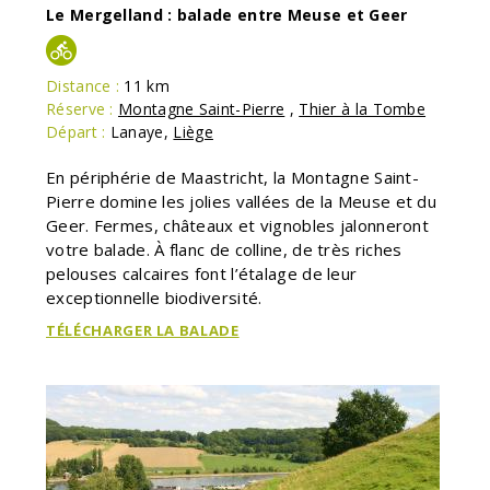
Le Mergelland : balade entre Meuse et Geer
Distance :
11 km
Réserve :
Montagne Saint-Pierre
,
Thier à la Tombe
Départ :
Lanaye
,
Liège
En périphérie de Maastricht, la Montagne Saint-
Pierre domine les jolies vallées de la Meuse et du
Geer. Fermes, châteaux et vignobles jalonneront
votre balade. À flanc de colline, de très riches
pelouses calcaires font l’étalage de leur
exceptionnelle biodiversité.
TÉLÉCHARGER LA BALADE