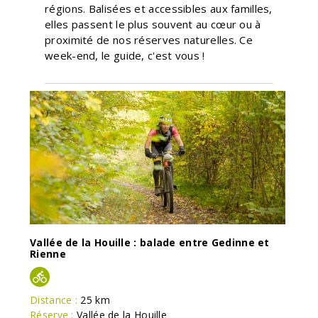
régions. Balisées et accessibles aux familles,
elles passent le plus souvent au cœur ou à
proximité de nos réserves naturelles. Ce
week-end, le guide, c'est vous !
Vallée de la Houille : balade entre Gedinne et
Rienne
Distance :
25 km
Réserve :
Vallée de la Houille