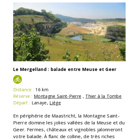
Le Mergelland : balade entre Meuse et Geer
Distance :
16 km
Réserve :
Montagne Saint-Pierre
,
Thier à la Tombe
Départ :
Lanaye
,
Liège
En périphérie de Maastricht, la Montagne Saint-
Pierre domine les jolies vallées de la Meuse et du
Geer. Fermes, châteaux et vignobles jalonneront
votre balade. À flanc de colline, de très riches