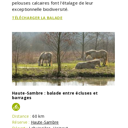
pelouses calcaires font l’étalage de leur
exceptionnelle biodiversité.
TÉLÉCHARGER LA BALADE
Haute-Sambre : balade entre écluses et
barrages
Distance :
60 km
Réserve :
Haute-Sambre