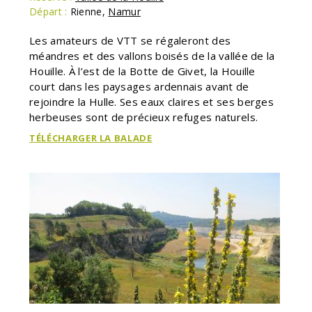
Départ :
Rienne
,
Namur
Les amateurs de VTT se régaleront des
méandres et des vallons boisés de la vallée de la
Houille. À l’est de la Botte de Givet, la Houille
court dans les paysages ardennais avant de
rejoindre la Hulle. Ses eaux claires et ses berges
herbeuses sont de précieux refuges naturels.
TÉLÉCHARGER LA BALADE