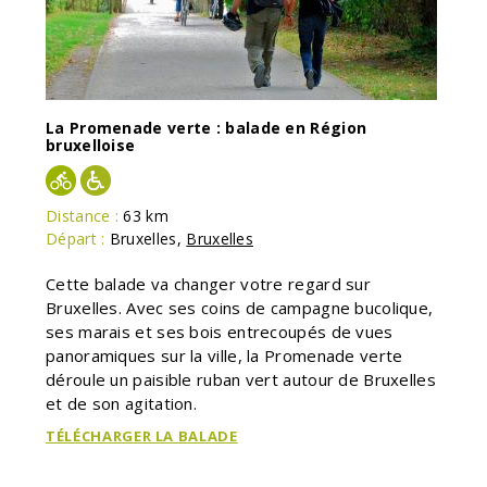
La Promenade verte : balade en Région
bruxelloise
Distance :
63 km
Départ :
Bruxelles
,
Bruxelles
Cette balade va changer votre regard sur
Bruxelles. Avec ses coins de campagne bucolique,
ses marais et ses bois entrecoupés de vues
panoramiques sur la ville, la Promenade verte
déroule un paisible ruban vert autour de Bruxelles
et de son agitation.
TÉLÉCHARGER LA BALADE