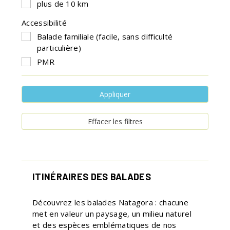
plus de 10 km
Accessibilité
Balade familiale (facile, sans difficulté
particulière)
PMR
Appliquer
Effacer les filtres
ITINÉRAIRES DES BALADES
Découvrez les balades Natagora : chacune
met en valeur un paysage, un milieu naturel
et des espèces emblématiques de nos