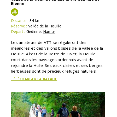
Rienne
Distance :
34 km
Réserve :
Vallée de la Houille
Départ :
Gedinne
,
Namur
Les amateurs de VTT se régaleront des
méandres et des vallons boisés de la vallée de la
Houille. À l’est de la Botte de Givet, la Houille
court dans les paysages ardennais avant de
rejoindre la Hulle. Ses eaux claires et ses berges
herbeuses sont de précieux refuges naturels.
TÉLÉCHARGER LA BALADE