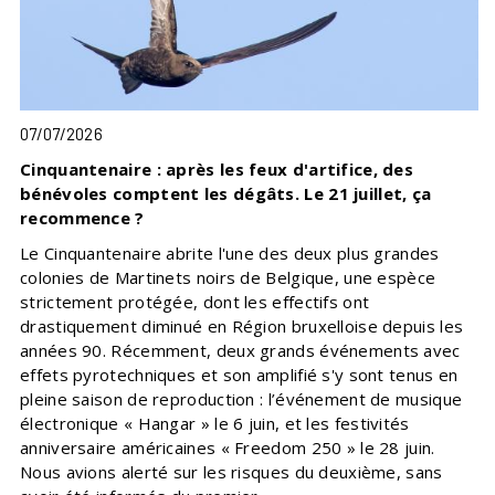
07/07/2026
Cinquantenaire : après les feux d'artifice, des
bénévoles comptent les dégâts. Le 21 juillet, ça
recommence ?
Le Cinquantenaire abrite l'une des deux plus grandes
colonies de Martinets noirs de Belgique, une espèce
strictement protégée, dont les effectifs ont
drastiquement diminué en Région bruxelloise depuis les
années 90. Récemment, deux grands événements avec
effets pyrotechniques et son amplifié s'y sont tenus en
pleine saison de reproduction : l’événement de musique
électronique « Hangar » le 6 juin, et les festivités
anniversaire américaines « Freedom 250 » le 28 juin.
Nous avions alerté sur les risques du deuxième, sans