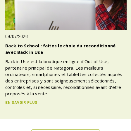
09/07/2026
Back to School : faites le choix du reconditionné
avec Back in Use
Back in Use est la boutique en ligne d'Out of Use,
partenaire principal de Natagora. Les meilleurs
ordinateurs, smartphones et tablettes collectés auprès
des entreprises y sont soigneusement sélectionnés,
contrôlés et, si nécessaire, reconditionnés avant d'être
proposés à la vente.
EN SAVOIR PLUS