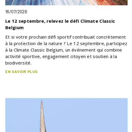
16/07/2026
Le 12 septembre, relevez le défi Climate Classic
Belgium
Et si votre prochain défi sportif contribuait concrètement
à la protection de la nature ? Le 12 septembre, participez
à la Climate Classic Belgium, un événement qui combine
activité sportive, engagement citoyen et soutien à la
biodiversité.
EN SAVOIR PLUS