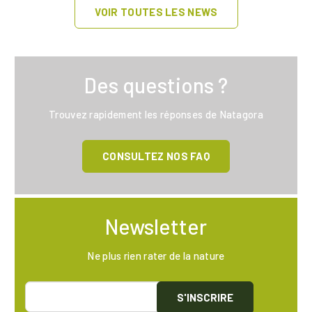
VOIR TOUTES LES NEWS
Des questions ?
Trouvez rapidement les réponses de Natagora
CONSULTEZ NOS FAQ
Newsletter
Ne plus rien rater de la nature
S'INSCRIRE