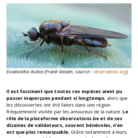
Exodontha dubia (Frank Vassen, source :
observation.org
)
Il est fascinant que toutes ces espèces aient pu
passer inaperçues pendant si longtemps
, alors que
les découvertes ont été faites dans une région
fréquemment visitée par les amoureux de la nature.
Le
rôle de la plateforme observations.be et de ses
dizaines de validateurs, souvent bénévoles, n’en
est que plus remarquable.
Grâce notamment à leurs