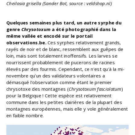
Cheilosia grisella (Sander Bot, source : veldshop.nl)
Quelques semaines plus tard, un autre syrphe du
genre
Chrysotoxum
a été photographié dans la
même vallée et encodé sur le portail
observations.be.
Ces syrphes relativement grands,
rayés de noir et de blanc, ressemblent aux guêpes de
loin, mais sont totalement inoffensifs. Les larves se
nourrissent probablement de pucerons de racines
élevés par des fourmis. Cependant, ce n'est qu'à la mi-
novembre qu'un des validateurs volontaires a
démasqué l'observation comme étant le premier
chrysotoxe des montagnes (
Chrysotoxum fasciolatum
)
pour la Belgique ! Cette espèce est relativement
commune dans les petites clairières de la plupart des
montagnes européennes, mais elle y vole généralement
en faible nombre.