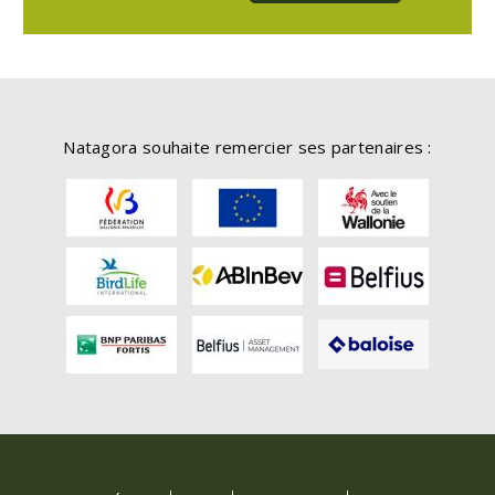
Natagora souhaite remercier ses partenaires :
FOOTER