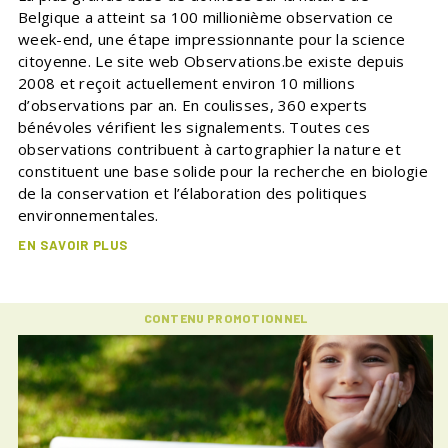
Belgique a atteint sa 100 millionième observation ce
week-end, une étape impressionnante pour la science
citoyenne. Le site web Observations.be existe depuis
2008 et reçoit actuellement environ 10 millions
d’observations par an. En coulisses, 360 experts
bénévoles vérifient les signalements. Toutes ces
observations contribuent à cartographier la nature et
constituent une base solide pour la recherche en biologie
de la conservation et l’élaboration des politiques
environnementales.
EN SAVOIR PLUS
CONTENU PROMOTIONNEL