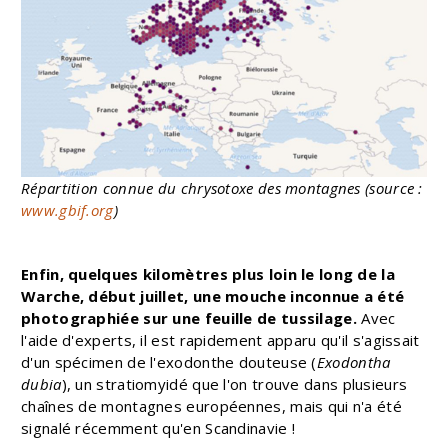
Répartition connue du chrysotoxe des montagnes (source :
www.gbif.org
)
Enfin, quelques kilomètres plus loin le long de la
Warche, début juillet, une mouche inconnue a été
photographiée sur une feuille de tussilage.
Avec
l'aide d'experts, il est rapidement apparu qu'il s'agissait
d'un spécimen de l'exodonthe douteuse (
Exodontha
dubia
), un stratiomyidé que l'on trouve dans plusieurs
chaînes de montagnes européennes, mais qui n'a été
signalé récemment qu'en Scandinavie !