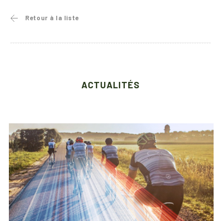
Retour à la liste
ACTUALITÉS