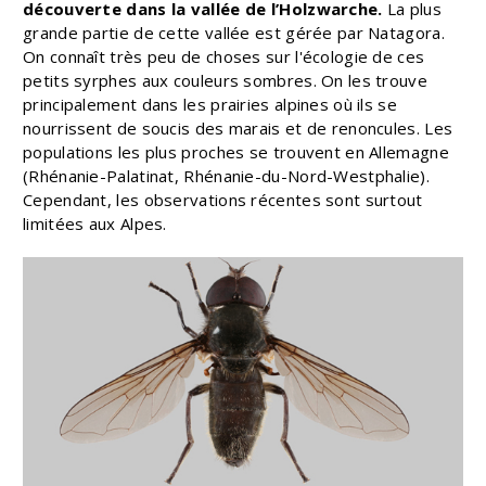
découverte dans la vallée de l’Holzwarche.
La plus
grande partie de cette vallée est gérée par Natagora.
On connaît très peu de choses sur l'écologie de ces
petits syrphes aux couleurs sombres. On les trouve
principalement dans les prairies alpines où ils se
nourrissent de soucis des marais et de renoncules. Les
populations les plus proches se trouvent en Allemagne
(Rhénanie-Palatinat, Rhénanie-du-Nord-Westphalie).
Cependant, les observations récentes sont surtout
limitées aux Alpes.