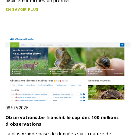
avoir été informés du premier.
EN SAVOIR PLUS
06/07/2026
Observations.be franchit le cap des 100 millions
d'observations
La plus grande base de données sur la nature de