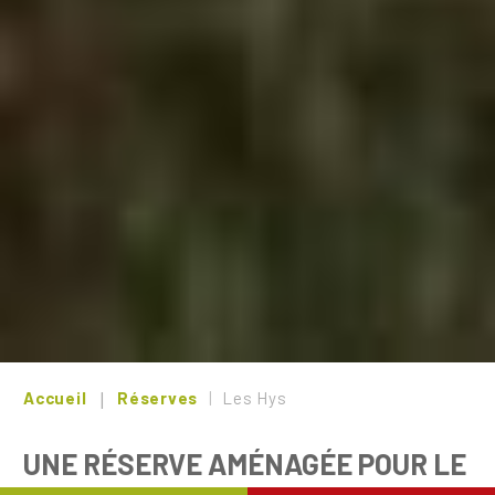
Accueil
Réserves
Les Hys
UNE RÉSERVE AMÉNAGÉE POUR LE