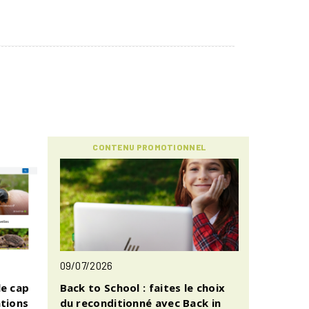
CONTENU PROMOTIONNEL
09/07/2026
le cap
Back to School : faites le choix
ations
du reconditionné avec Back in