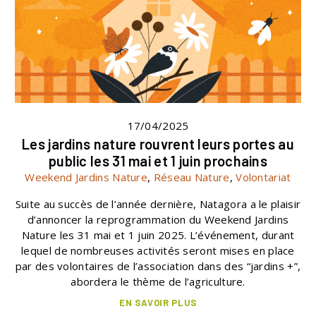
17/04/2025
Les jardins nature rouvrent leurs portes au
public les 31 mai et 1 juin prochains
Weekend Jardins Nature
,
Réseau Nature
,
Volontariat
Suite au succès de l’année dernière, Natagora a le plaisir
d’annoncer la reprogrammation du Weekend Jardins
Nature les 31 mai et 1 juin 2025. L’événement, durant
lequel de nombreuses activités seront mises en place
par des volontaires de l’association dans des “jardins +”,
abordera le thème de l’agriculture.
EN SAVOIR PLUS