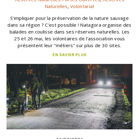
Naturelles
,
Volontariat
S’impliquer pour la préservation de la nature sauvage
dans sa région ? C’est possible ! Natagora organise des
balades en coulisse dans ses réserves naturelles. Les
25 et 26 mai, les volontaires de l’association vous
présentent leur “métiers” sur plus de 30 sites.
EN SAVOIR PLUS