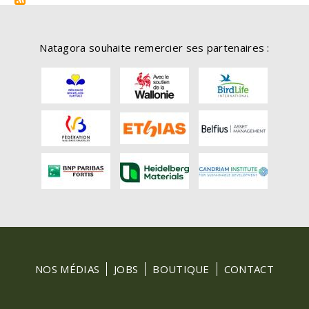
Natagora souhaite remercier ses partenaires :
FOOTER
NOS MÉDIAS
JOBS
BOUTIQUE
CONTACT
MENU