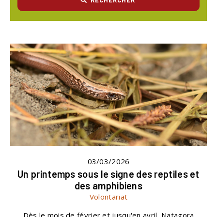
03/03/2026
Un printemps sous le signe des reptiles et
des amphibiens
Volontariat
Dès le mois de février et jusqu'en avril, Natagora