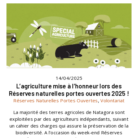
14/04/2025
L’agriculture mise à l’honneur lors des
Réserves naturelles portes ouvertes 2025 !
Réserves Naturelles Portes Ouvertes
,
Volontariat
La majorité des terres agricoles de Natagora sont
exploitées par des agriculteurs indépendants, suivant
un cahier des charges qui assure la préservation de la
biodiversité. A l’occasion du week-end Réserves