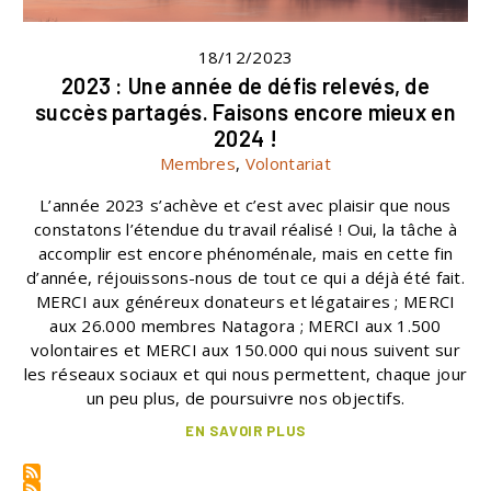
18/12/2023
2023 : Une année de défis relevés, de
succès partagés. Faisons encore mieux en
2024 !
Membres
,
Volontariat
L’année 2023 s’achève et c’est avec plaisir que nous
constatons l’étendue du travail réalisé ! Oui, la tâche à
accomplir est encore phénoménale, mais en cette fin
d’année, réjouissons-nous de tout ce qui a déjà été fait.
MERCI aux généreux donateurs et légataires ; MERCI
aux 26.000 membres Natagora ; MERCI aux 1.500
volontaires et MERCI aux 150.000 qui nous suivent sur
les réseaux sociaux et qui nous permettent, chaque jour
un peu plus, de poursuivre nos objectifs.
EN SAVOIR PLUS