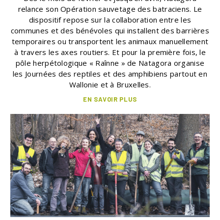
relance son Opération sauvetage des batraciens. Le
dispositif repose sur la collaboration entre les
communes et des bénévoles qui installent des barrières
temporaires ou transportent les animaux manuellement
à travers les axes routiers. Et pour la première fois, le
pôle herpétologique « Raînne » de Natagora organise
les Journées des reptiles et des amphibiens partout en
Wallonie et à Bruxelles.
EN SAVOIR PLUS