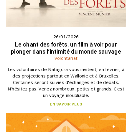
26/01/2026
Le chant des forêts, un film à voir pour
plonger dans l’intimité du monde sauvage
Volontariat
Les volontaires de Natagora vous invitent, en février, à
des projections partout en Wallonie et à Bruxelles.
Certaines seront suivies d'échanges et de débats.
N'hésitez pas. Venez nombreux, petits et grands. C'est
un voyage inoubliable.
EN SAVOIR PLUS