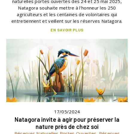
naturelles portes ouvertes des 24 et 25 mai 2025,
Natagora souhaite mettre à l’honneur les 250
agriculteurs et les centaines de volontaires qui
entretiennent et veillent sur les réserves Natagora.
EN SAVOIR PLUS
17/05/2024
Natagora invite à agir pour préserver la
nature près de chez soi
Réserves Naturelles Portes Ouvertes
,
Réserves