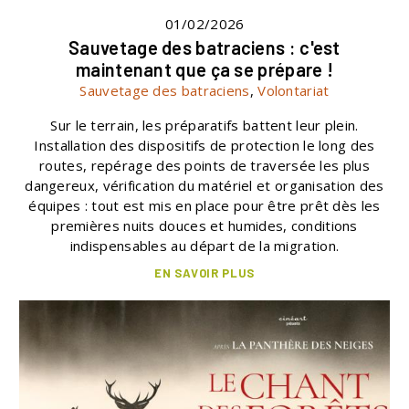
01/02/2026
Sauvetage des batraciens : c'est
maintenant que ça se prépare !
Sauvetage des batraciens
,
Volontariat
Sur le terrain, les préparatifs battent leur plein.
Installation des dispositifs de protection le long des
routes, repérage des points de traversée les plus
dangereux, vérification du matériel et organisation des
équipes : tout est mis en place pour être prêt dès les
premières nuits douces et humides, conditions
indispensables au départ de la migration.
EN SAVOIR PLUS