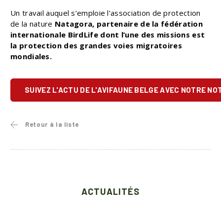
Un travail auquel s’emploie l’association de protection
de la nature
Natagora, partenaire de la fédération
internationale BirdLife dont l’une des missions est
la protection des grandes voies migratoires
mondiales.
SUIVEZ L'ACTU DE L'AVIFAUNE BELGE AVEC NOTRE NO
Retour à la liste
ACTUALITÉS