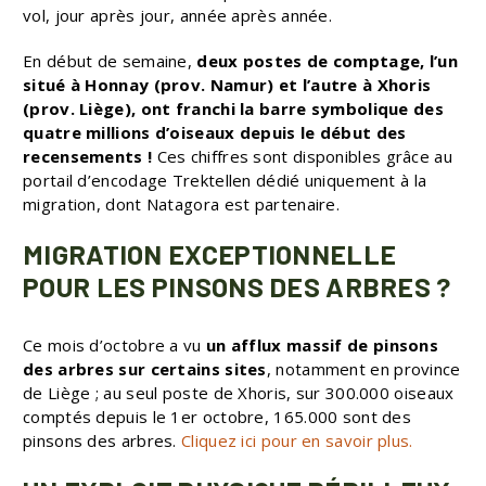
vol, jour après jour, année après année.
En début de semaine,
deux postes de comptage, l’un
situé à Honnay (prov. Namur) et l’autre à Xhoris
(prov. Liège), ont franchi la barre symbolique des
quatre millions d’oiseaux depuis le début des
recensements !
Ces chiffres sont disponibles grâce au
portail d’encodage Trektellen dédié uniquement à la
migration, dont Natagora est partenaire.
MIGRATION EXCEPTIONNELLE
POUR LES PINSONS DES ARBRES ?
Ce mois d’octobre a vu
un afflux massif de pinsons
des arbres sur certains sites
, notamment en province
de Liège ; au seul poste de Xhoris, sur 300.000 oiseaux
comptés depuis le 1er octobre, 165.000 sont des
pinsons des arbres.
Cliquez ici pour en savoir plus.