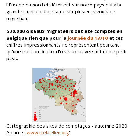
l’Europe du nord et déferlent sur notre pays qui a la
grande chance d’être situé sur plusieurs voies de
migration.
500.000 oiseaux migrateurs ont été comptés en
Belgique rien que pour la
journée du 13/10
et ces
chiffres impressionnants ne représentent pourtant
qu’une fraction du flux d’oiseaux traversant notre petit
pays.
Cartographie des sites de comptages - automne 2020
(source :
www.trektellen.org
)