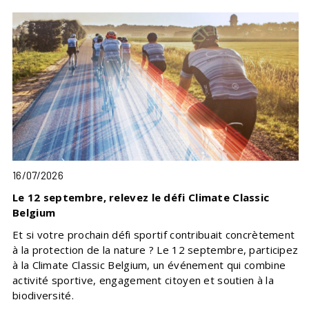
16/07/2026
Le 12 septembre, relevez le défi Climate Classic
Belgium
Et si votre prochain défi sportif contribuait concrètement
à la protection de la nature ? Le 12 septembre, participez
à la Climate Classic Belgium, un événement qui combine
activité sportive, engagement citoyen et soutien à la
biodiversité.