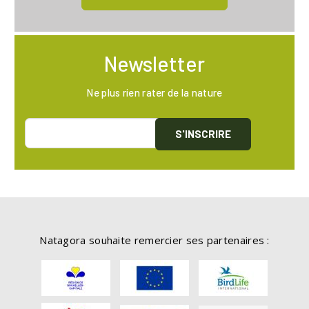
Newsletter
Ne plus rien rater de la nature
S'INSCRIRE
Natagora souhaite remercier ses partenaires :