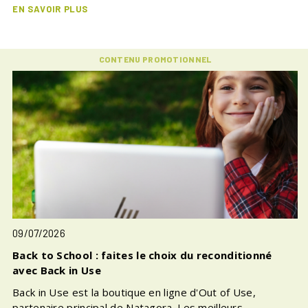
EN SAVOIR PLUS
CONTENU PROMOTIONNEL
09/07/2026
Back to School : faites le choix du reconditionné
avec Back in Use
Back in Use est la boutique en ligne d'Out of Use,
partenaire principal de Natagora. Les meilleurs