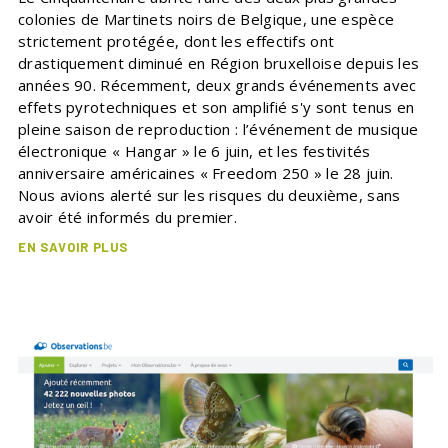
colonies de Martinets noirs de Belgique, une espèce
strictement protégée, dont les effectifs ont
drastiquement diminué en Région bruxelloise depuis les
années 90. Récemment, deux grands événements avec
effets pyrotechniques et son amplifié s'y sont tenus en
pleine saison de reproduction : l’événement de musique
électronique « Hangar » le 6 juin, et les festivités
anniversaire américaines « Freedom 250 » le 28 juin.
Nous avions alerté sur les risques du deuxième, sans
avoir été informés du premier.
EN SAVOIR PLUS