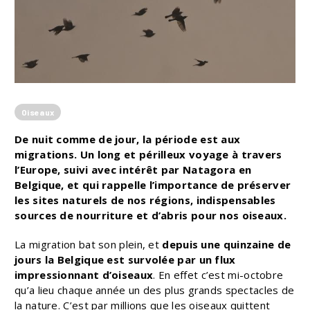
Oiseaux
De nuit comme de jour, la période est aux
migrations. Un long et périlleux voyage à travers
l’Europe, suivi avec intérêt par Natagora en
Belgique, et qui rappelle l’importance de préserver
les sites naturels de nos régions, indispensables
sources de nourriture et d’abris pour nos oiseaux.
La migration bat son plein, et
depuis une quinzaine de
jours la Belgique est survolée par un flux
impressionnant d’oiseaux
. En effet c’est mi-octobre
qu’a lieu chaque année un des plus grands spectacles de
la nature. C’est par millions que les oiseaux quittent