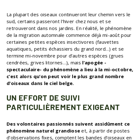
La plupart des oiseaux continueront leur chemin vers le
sud, certains passeront l’hiver chez nous et se
retrouveront dans nos jardins. En réalité, le phénomène
de la migration automnale commence déjà mi-août pour
certaines petites espèces insectivores (fauvettes
aquatiques, petits échassiers du grand nord…) et se
termine mi-novembre pour d’autres espèces (grues
cendrées, grives litornes…), mais
l’apogée -
spectaculaire- du phénomène a lieu à la mi-octobre,
c’est alors qu’on peut voir le plus grand nombre
d’oiseaux dans le ciel belge.
UN EFFORT DE SUIVI
PARTICULIÈREMENT EXIGEANT
Des volontaires passionnés suivent assidûment ce
phénomène naturel grandiose
et, à partir de postes
d’observations fixes, comptent les bandes d’oiseaux en