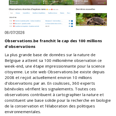
06/07/2026
Observations.be franchit le cap des 100 millions
d'observations
La plus grande base de données sur la nature de
Belgique a atteint sa 100 millionième observation ce
week-end, une étape impressionnante pour la science
citoyenne. Le site web Observations.be existe depuis
2008 et reçoit actuellement environ 10 millions
d’observations par an. En coulisses, 360 experts
bénévoles vérifient les signalements. Toutes ces
observations contribuent à cartographier la nature et
constituent une base solide pour la recherche en biologie
de la conservation et l’élaboration des politiques
environnementales.