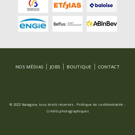
FOOTER
NOS MÉDIAS
JOBS
BOUTIQUE
CONTACT
MENU
© 2022 Natagora, tous droits réservés -
Politique de confidentialité
-
Crédits photographiques