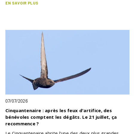
EN SAVOIR PLUS
07/07/2026
Cinquantenaire : après les feux d'artifice, des
bénévoles comptent les dégâts. Le 21 juillet, ça
recommence ?
Le Cinquantenaire abrite l'une des deux plus grandes