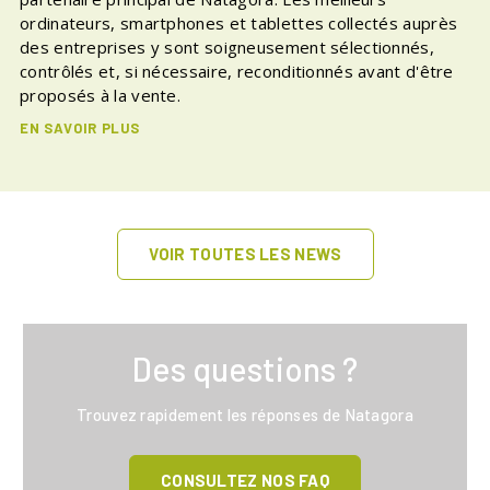
ordinateurs, smartphones et tablettes collectés auprès
des entreprises y sont soigneusement sélectionnés,
contrôlés et, si nécessaire, reconditionnés avant d'être
proposés à la vente.
EN SAVOIR PLUS
VOIR TOUTES LES NEWS
Des questions ?
Trouvez rapidement les réponses de Natagora
CONSULTEZ NOS FAQ