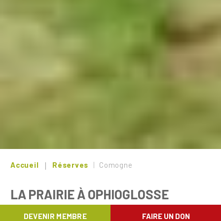
Accueil
Réserves
Comogne
LA PRAIRIE À OPHIOGLOSSE
DEVENIR MEMBRE
FAIRE UN DON