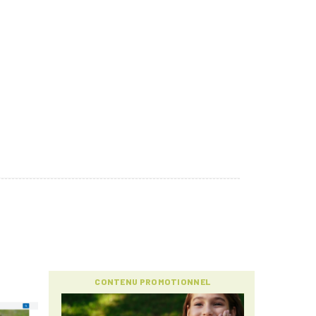
CONTENU PROMOTIONNEL