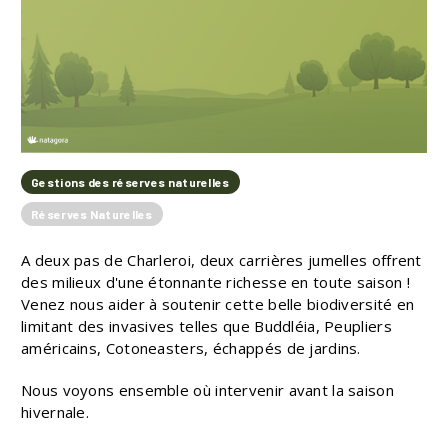
Gestions des réserves naturelles
Réserves Naturelles
A deux pas de Charleroi, deux carrières jumelles offrent
des milieux d'une étonnante richesse en toute saison !
Venez nous aider à soutenir cette belle biodiversité en
limitant des invasives telles que Buddléia, Peupliers
américains, Cotoneasters, échappés de jardins.
Nous voyons ensemble où intervenir avant la saison
hivernale.