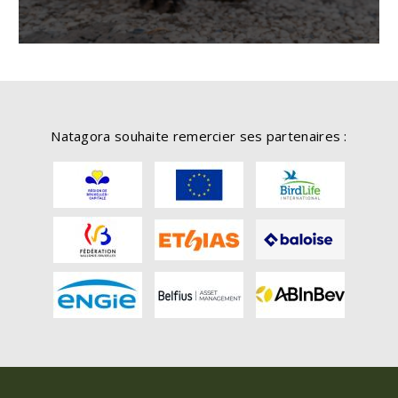
Natagora souhaite remercier ses partenaires :