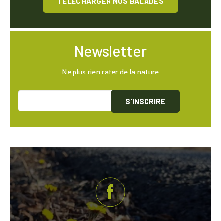
TÉLÉCHARGER NOS BALADES
Newsletter
Ne plus rien rater de la nature
S'INSCRIRE