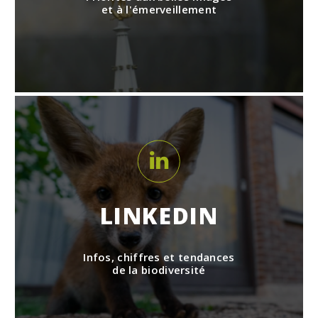
et à l'émerveillement
LINKEDIN
Infos, chiffres et tendances
de la biodiversité