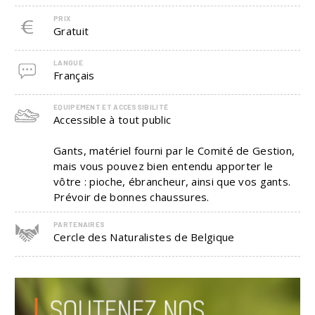
PRIX
Gratuit
LANGUE
Français
EQUIPEMENT ET ACCESSIBILITÉ
Accessible à tout public
Gants, matériel fourni par le Comité de Gestion,
mais vous pouvez bien entendu apporter le
vôtre : pioche, ébrancheur, ainsi que vos gants.
Prévoir de bonnes chaussures.
PARTENAIRES
Cercle des Naturalistes de Belgique