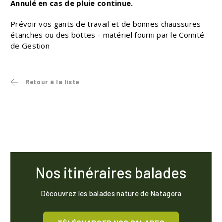
Annulé en cas de pluie continue.
Prévoir vos gants de travail et de bonnes chaussures
étanches ou des bottes - matériel fourni par le Comité
de Gestion
Retour à la liste
Nos itinéraires balades
Découvrez les balades nature de Natagora