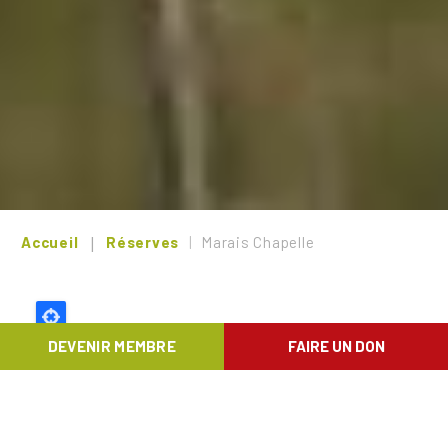
Accueil
Réserves
Marais Chapelle
DEVENIR MEMBRE
FAIRE UN DON