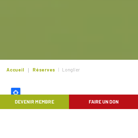
Accueil
Réserves
Longlier
DEVENIR MEMBRE
FAIRE UN DON