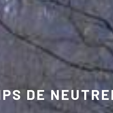
PS DE NEUTR