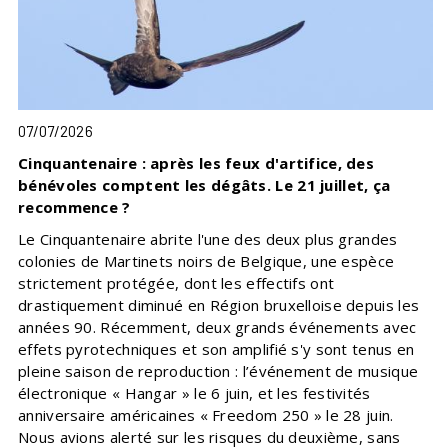
07/07/2026
Cinquantenaire : après les feux d'artifice, des
bénévoles comptent les dégâts. Le 21 juillet, ça
recommence ?
Le Cinquantenaire abrite l'une des deux plus grandes
colonies de Martinets noirs de Belgique, une espèce
strictement protégée, dont les effectifs ont
drastiquement diminué en Région bruxelloise depuis les
années 90. Récemment, deux grands événements avec
effets pyrotechniques et son amplifié s'y sont tenus en
pleine saison de reproduction : l’événement de musique
électronique « Hangar » le 6 juin, et les festivités
anniversaire américaines « Freedom 250 » le 28 juin.
Nous avions alerté sur les risques du deuxième, sans