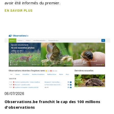
avoir été informés du premier.
EN SAVOIR PLUS
06/07/2026
Observations.be franchit le cap des 100 millions
d'observations