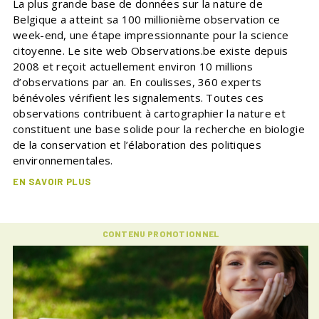
La plus grande base de données sur la nature de
Belgique a atteint sa 100 millionième observation ce
week-end, une étape impressionnante pour la science
citoyenne. Le site web Observations.be existe depuis
2008 et reçoit actuellement environ 10 millions
d’observations par an. En coulisses, 360 experts
bénévoles vérifient les signalements. Toutes ces
observations contribuent à cartographier la nature et
constituent une base solide pour la recherche en biologie
de la conservation et l’élaboration des politiques
environnementales.
EN SAVOIR PLUS
CONTENU PROMOTIONNEL