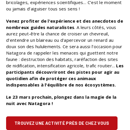
bricolages, expériences scientifiques… C’est le moment
ou jamais d’aiguiser tous ses sens !
Venez profiter de l'expérience et des anecdotes de
nombreux guides naturalistes
. A leurs côtés, vous
aurez peut-être la chance de croiser un chevreuil,
d’entendre un blaireau ou d'apercevoir un renard au
doux son des hululements. Ce sera aussi l’occasion pour
Natagora de rappeler les menaces qui guettent notre
faune : destruction des habitats, raréfaction des sites
de nidification, intensification agricole, trafic routier...
Les
participants découvriront des pistes pour agir au
quotidien afin de protéger ces animaux
indispensables à l'équilibre de nos écosystèmes.
Le 23 mars prochain, plongez dans la magie de la
nuit avec Natagora !
TROUVEZ UNE ACTIVITÉ PRÈS DE CHEZ VOUS