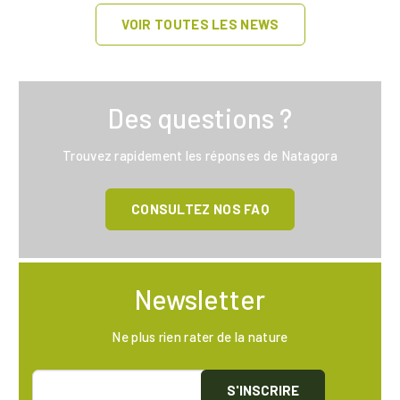
VOIR TOUTES LES NEWS
Des questions ?
Trouvez rapidement les réponses de Natagora
CONSULTEZ NOS FAQ
Newsletter
Ne plus rien rater de la nature
S'INSCRIRE