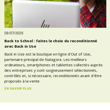
09/07/2026
Back to School : faites le choix du reconditionné
avec Back in Use
Back in Use est la boutique en ligne d'Out of Use,
partenaire principal de Natagora. Les meilleurs
ordinateurs, smartphones et tablettes collectés auprès
des entreprises y sont soigneusement sélectionnés,
contrôlés et, si nécessaire, reconditionnés avant d'être
proposés à la vente.
EN SAVOIR PLUS