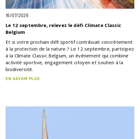
16/07/2026
Le 12 septembre, relevez le défi Climate Classic
Belgium
Et si votre prochain défi sportif contribuait concrètement
à la protection de la nature ? Le 12 septembre, participez
à la Climate Classic Belgium, un événement qui combine
activité sportive, engagement citoyen et soutien à la
biodiversité.
EN SAVOIR PLUS