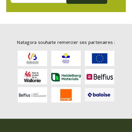
Natagora souhaite remercier ses partenaires :