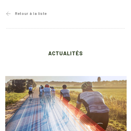
Retour à la liste
ACTUALITÉS