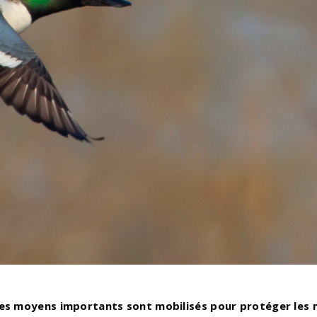
es moyens importants sont mobilisés pour protéger les 