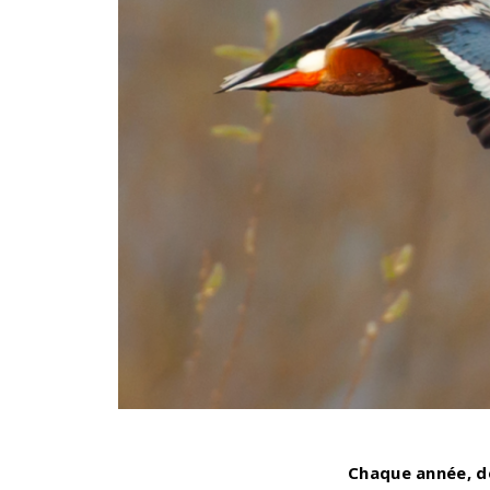
Chaque année, d