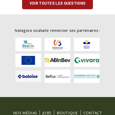
VOIR TOUTES LES QUESTIONS
Natagora souhaite remercier ses partenaires :
FOOTER
NOS MÉDIAS
JOBS
BOUTIQUE
CONTACT