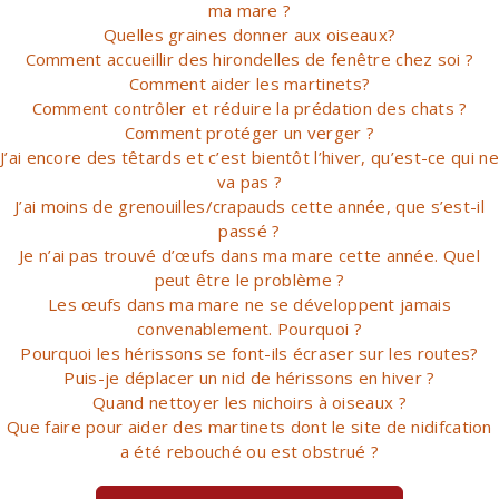
ma mare ?
Quelles graines donner aux oiseaux?
Comment accueillir des hirondelles de fenêtre chez soi ?
Comment aider les martinets?
Comment contrôler et réduire la prédation des chats ?
Comment protéger un verger ?
J’ai encore des têtards et c’est bientôt l’hiver, qu’est-ce qui ne
va pas ?
J’ai moins de grenouilles/crapauds cette année, que s’est-il
passé ?
Je n’ai pas trouvé d’œufs dans ma mare cette année. Quel
peut être le problème ?
Les œufs dans ma mare ne se développent jamais
convenablement. Pourquoi ?
Pourquoi les hérissons se font-ils écraser sur les routes?
Puis-je déplacer un nid de hérissons en hiver ?
Quand nettoyer les nichoirs à oiseaux ?
Que faire pour aider des martinets dont le site de nidifcation
a été rebouché ou est obstrué ?