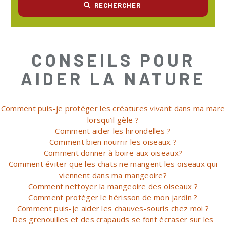
RECHERCHER
CONSEILS POUR
AIDER LA NATURE
Comment puis-je protéger les créatures vivant dans ma mare
lorsqu’il gèle ?
Comment aider les hirondelles ?
Comment bien nourrir les oiseaux ?
Comment donner à boire aux oiseaux?
Comment éviter que les chats ne mangent les oiseaux qui
viennent dans ma mangeoire?
Comment nettoyer la mangeoire des oiseaux ?
Comment protéger le hérisson de mon jardin ?
Comment puis-je aider les chauves-souris chez moi ?
Des grenouilles et des crapauds se font écraser sur les