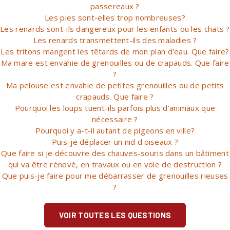
passereaux ?
Les pies sont-elles trop nombreuses?
Les renards sont-ils dangereux pour les enfants ou les chats ?
Les renards transmettent-ils des maladies ?
Les tritons mangent les têtards de mon plan d'eau. Que faire?
Ma mare est envahie de grenouilles ou de crapauds. Que faire
?
Ma pelouse est envahie de petites grenouilles ou de petits
crapauds. Que faire ?
Pourquoi les loups tuent-ils parfois plus d'animaux que
nécessaire ?
Pourquoi y a-t-il autant de pigeons en ville?
Puis-je déplacer un nid d'oiseaux ?
Que faire si je découvre des chauves-souris dans un bâtiment
qui va être rénové, en travaux ou en voie de destruction ?
Que puis-je faire pour me débarrasser de grenouilles rieuses
?
VOIR TOUTES LES QUESTIONS