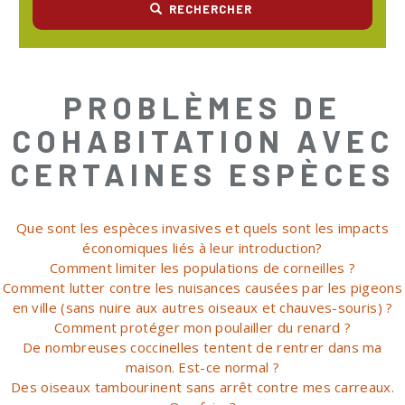
RECHERCHER
PROBLÈMES DE
COHABITATION AVEC
CERTAINES ESPÈCES
Que sont les espèces invasives et quels sont les impacts
économiques liés à leur introduction?
Comment limiter les populations de corneilles ?
Comment lutter contre les nuisances causées par les pigeons
en ville (sans nuire aux autres oiseaux et chauves-souris) ?
Comment protéger mon poulailler du renard ?
De nombreuses coccinelles tentent de rentrer dans ma
maison. Est-ce normal ?
Des oiseaux tambourinent sans arrêt contre mes carreaux.