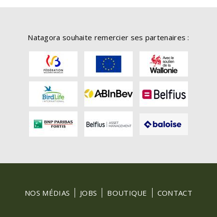
Natagora souhaite remercier ses partenaires :
FOOTER
NOS MÉDIAS
JOBS
BOUTIQUE
CONTACT
MENU