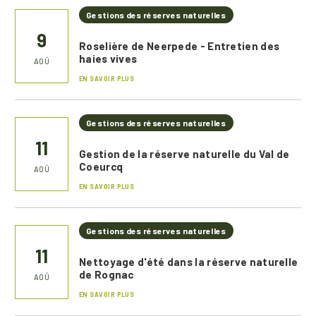
Gestions des réserves naturelles
9
Roselière de Neerpede - Entretien des
haies vives
AOÛ
EN SAVOIR PLUS
Gestions des réserves naturelles
11
Gestion de la réserve naturelle du Val de
Coeurcq
AOÛ
EN SAVOIR PLUS
Gestions des réserves naturelles
11
Nettoyage d'été dans la réserve naturelle
de Rognac
AOÛ
EN SAVOIR PLUS