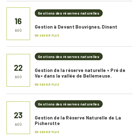
Gestions des réserves naturelles
16
Gestion à Devant Bouvignes, Dinant
AOÛ
EN SAVOIR PLUS
Gestions des réserves naturelles
22
Gestion de la réserve naturelle « Pré de
Va» dans la vallée de Bellemeuse.
AOÛ
EN SAVOIR PLUS
Gestions des réserves naturelles
23
Gestion de la Réserve Naturelle de La
Picherotte
AOÛ
EN SAVOIR PLUS