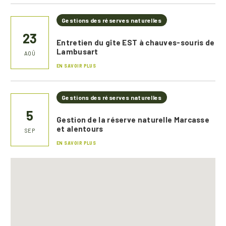
Gestions des réserves naturelles
23
Entretien du gîte EST à chauves-souris de
Lambusart
AOÛ
EN SAVOIR PLUS
Gestions des réserves naturelles
5
Gestion de la réserve naturelle Marcasse
et alentours
SEP
EN SAVOIR PLUS