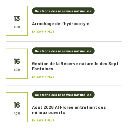
Gestions des réserves naturelles
13
Arrachage de l'hydrocotyle
AOÛ
EN SAVOIR PLUS
Gestions des réserves naturelles
16
Gestion de la Réserve naturelle des Sept
Fontaines
AOÛ
EN SAVOIR PLUS
Gestions des réserves naturelles
16
Août 2026 Al Florée entretient des
milieux ouverts
AOÛ
EN SAVOIR PLUS