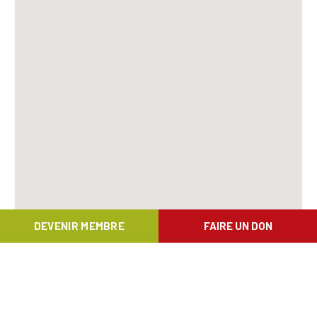
DEVENIR MEMBRE
FAIRE UN DON