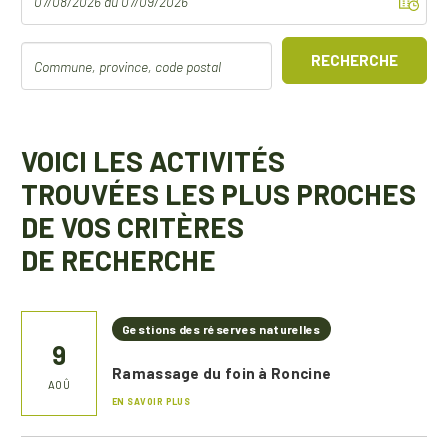
RECHERCHE
VOICI LES ACTIVITÉS
TROUVÉES LES PLUS PROCHES
DE VOS CRITÈRES
DE RECHERCHE
Gestions des réserves naturelles
9
Ramassage du foin à Roncine
AOÛ
EN SAVOIR PLUS