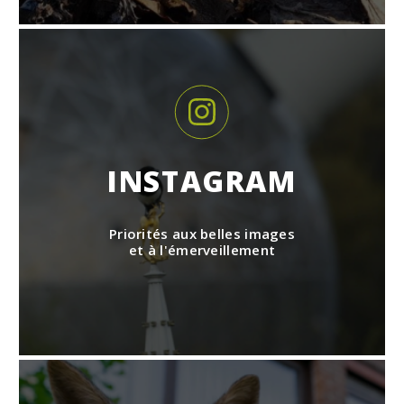
INSTAGRAM
Priorités aux belles images
et à l'émerveillement