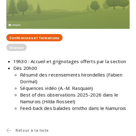
Conférences et formations
Oiseaux
19h30 : Accueil et grignotages offerts par la section
Dès 20h00
Résumé des recensements hirondelles (Fabien
Dormal)
Séquences vidéo (A.-M. Rasquain)
Best of des observations 2025-2026 dans le
Namurois (Hilda Rosseel)
Feed-back des balades ornitho dans le Namurois
Retour à la liste