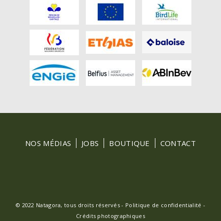
FOOTER
NOS MÉDIAS
JOBS
BOUTIQUE
CONTACT
MENU
© 2022 Natagora, tous droits réservés -
Politique de confidentialité
-
Crédits photographiques