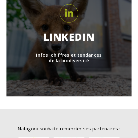
LINKEDIN
Infos, chiffres et tendances
de la biodiversité
Natagora souhaite remercier ses partenaires :