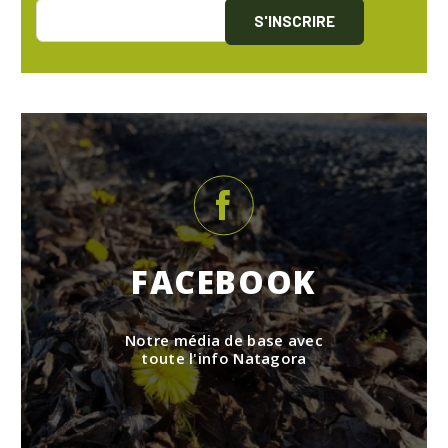
S'INSCRIRE
FACEBOOK
Notre média de base avec
toute l'info Natagora