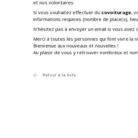
et nos volontaires.
Si vous souhaitez effectuer du
covoiturage
, v
informations requises (nombre de place(s), heu
N'hésitez pas à envoyer un email si vous avez
Merci à toutes les personnes qui font vivre la r
Bienvenue aux nouveaux et nouvelles !
Au plaisir de vous y retrouver nombreux et no
Retour à la liste