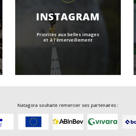
INSTAGRAM
Priorités aux belles images
et à l'émerveillement
Natagora souhaite remercier ses partenaires :