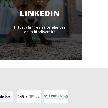
LINKEDIN
Infos, chiffres et tendances
de la biodiversité