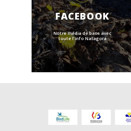
FACEBOOK
Notre média de base avec
toute l'info Natagora