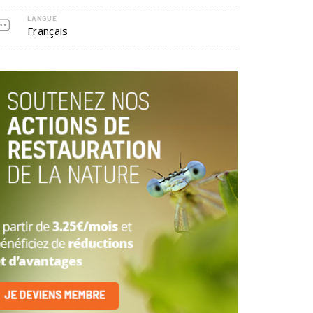
LANGUE
Français