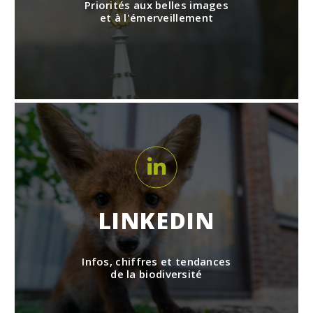
Priorités aux belles images
et à l'émerveillement
LINKEDIN
Infos, chiffres et tendances
de la biodiversité