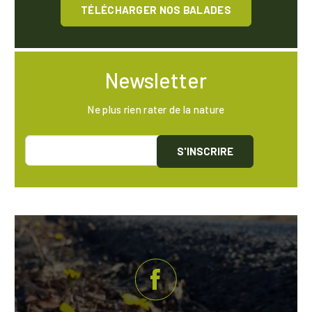
TÉLÉCHARGER NOS BALADES
Newsletter
Ne plus rien rater de la nature
S'INSCRIRE