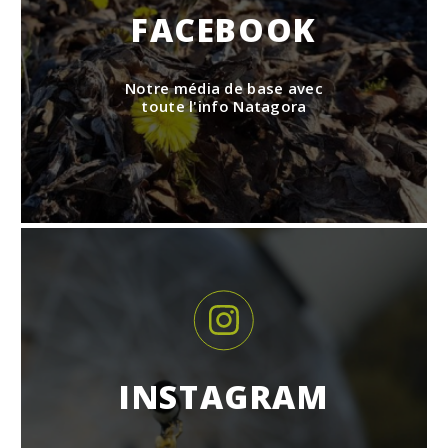
FACEBOOK
Notre média de base avec
toute l'info Natagora
INSTAGRAM