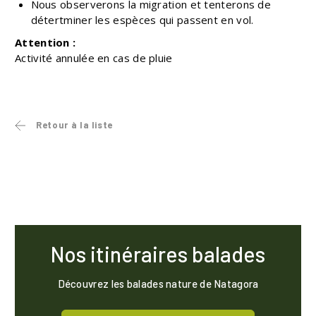
Nous observerons la migration et tenterons de
détertminer les espèces qui passent en vol.
Attention :
Activité annulée en cas de pluie
Retour à la liste
Nos itinéraires balades
Découvrez les balades nature de Natagora