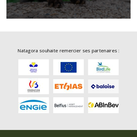
Natagora souhaite remercier ses partenaires :