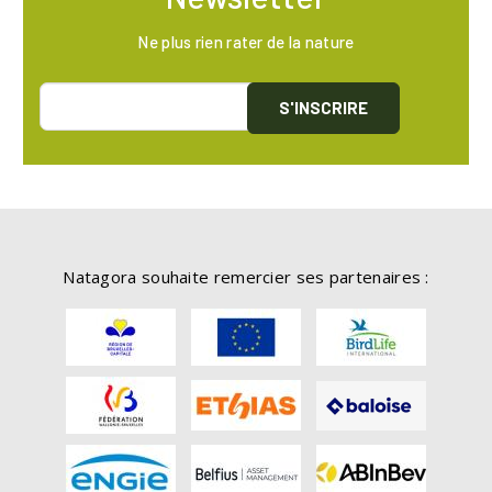
Ne plus rien rater de la nature
S'INSCRIRE
Natagora souhaite remercier ses partenaires :