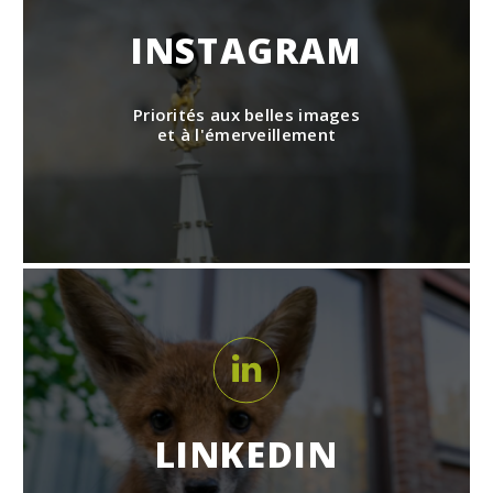
INSTAGRAM
Priorités aux belles images
et à l'émerveillement
LINKEDIN