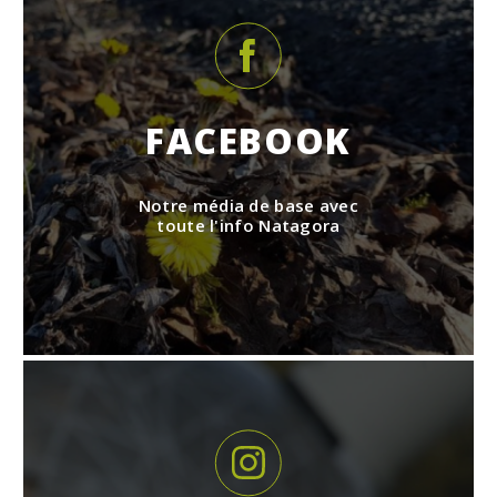
FACEBOOK
Notre média de base avec
toute l'info Natagora