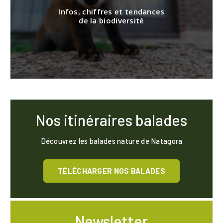
Infos, chiffres et tendances
de la biodiversité
Nos itinéraires balades
Découvrez les balades nature de Natagora
TÉLÉCHARGER NOS BALADES
Newsletter