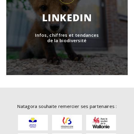
LINKEDIN
Infos, chiffres et tendances
de la biodiversité
Natagora souhaite remercier ses partenaires :