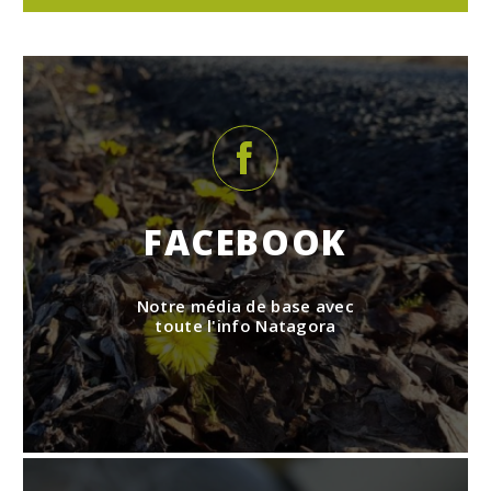
FACEBOOK
Notre média de base avec
toute l'info Natagora