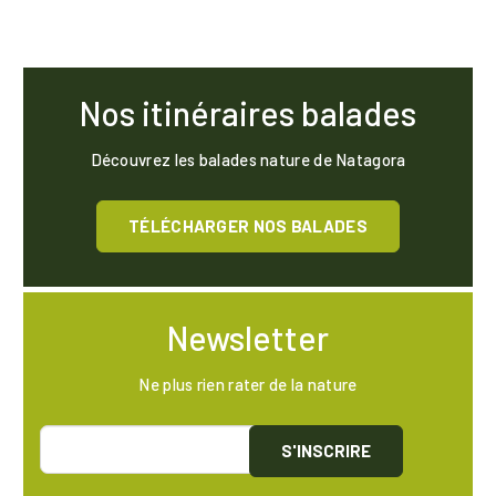
Nos itinéraires balades
Découvrez les balades nature de Natagora
TÉLÉCHARGER NOS BALADES
Newsletter
Ne plus rien rater de la nature
S'INSCRIRE