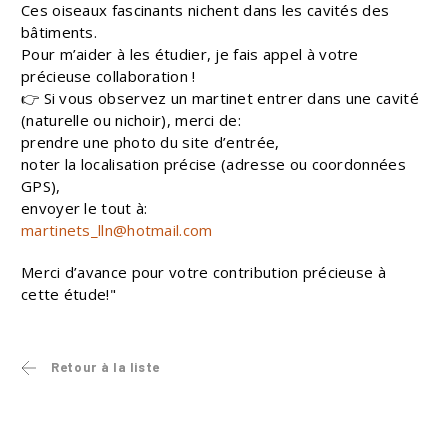
Ces oiseaux fascinants nichent dans les cavités des
bâtiments.
Pour m’aider à les étudier, je fais appel à votre
précieuse collaboration !
👉 Si vous observez un martinet entrer dans une cavité
(naturelle ou nichoir), merci de:
prendre une photo du site d’entrée,
noter la localisation précise (adresse ou coordonnées
GPS),
envoyer le tout à:
martinets_lln@hotmail.com
Merci d’avance pour votre contribution précieuse à
cette étude!"
Retour à la liste