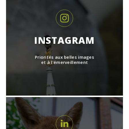
INSTAGRAM
Priorités aux belles images
et à l'émerveillement