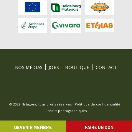
FOOTER
NOS MÉDIAS
JOBS
BOUTIQUE
CONTACT
MENU
© 2022 Natagora, tous droits réservés -
Politique de confidentialité
-
Crédits photographiques
DEVENIR MEMBRE
FAIRE UN DON