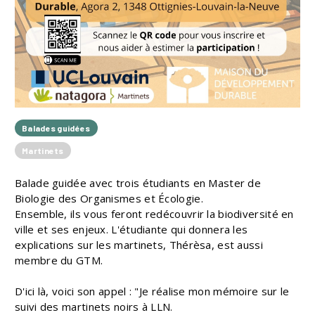
Balades guidées
Martinets
Balade guidée avec trois étudiants en Master de
Biologie des Organismes et Écologie.
Ensemble, ils vous feront redécouvrir la biodiversité en
ville et ses enjeux. L'étudiante qui donnera les
explications sur les martinets, Thérèsa, est aussi
membre du GTM.
D'ici là, voici son appel : "Je réalise mon mémoire sur le
suivi des martinets noirs à LLN.