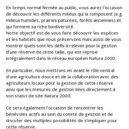
En temps normal fermée au public, vous aurez l’occasion
de découvrir les différents milieux qui la composent (e.g.
milieux humides, prairies pâturées, forêts anciennes) et
qui forment sa riche biodiversité.
Notre objectif est de vous faire découvrir les espèces
et les habitats que nous préservons mais aussi de vous
montrer quels sont les défis à relever pour la gestion
d’une réserve de cette taille, qui est reprise
intégralement dans le réseau européen Natura 2000.
En particulier, nous mettrons en avant le rôle central
d’une agriculture douce et de la collaboration avec des
agriculteurs locaux pour la gestion de cette réserve
ainsi que les mesures de gestion liées directement à
son statut de site Natura 2000.
Ce sera également l’occasion de rencontrer les
bénévoles actifs au sein du comité de gestion et de
discuter des multiples possibilités de s’impliquer pour
cette réserve.