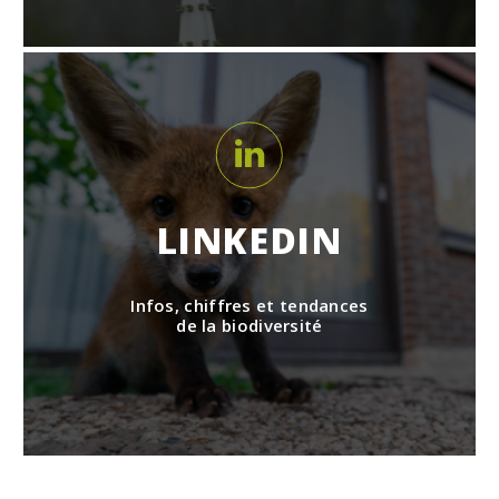
LINKEDIN
Infos, chiffres et tendances
de la biodiversité