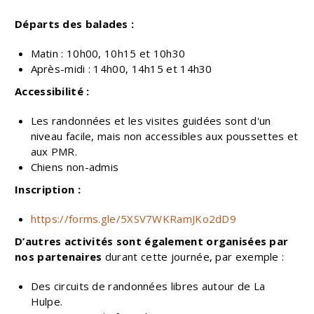
Départs des balades :
Matin : 10h00, 10h15 et 10h30
Après-midi : 14h00, 14h15 et 14h30
Accessibilité :
Les randonnées et les visites guidées sont d'un
niveau facile, mais non accessibles aux poussettes et
aux PMR.
Chiens non-admis
Inscription :
https://forms.gle/5XSV7WKRamJKo2dD9
D’autres activités sont également organisées par
nos partenaires
durant cette journée, par exemple :
Des circuits de randonnées libres autour de La
Hulpe.