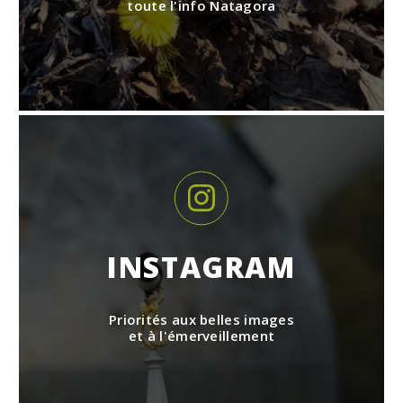
toute l'info Natagora
INSTAGRAM
Priorités aux belles images
et à l'émerveillement