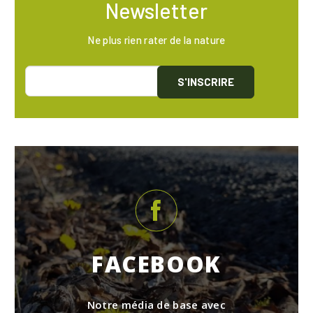
Newsletter
Ne plus rien rater de la nature
S'INSCRIRE
FACEBOOK
Notre média de base avec