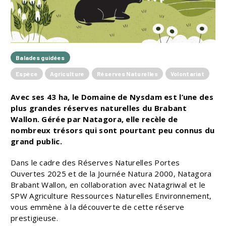
Balades guidées
Espèce
Agriculture
Réserves Naturelles
Volontariat
Avec ses 43 ha, le Domaine de Nysdam est l’une des
plus grandes réserves naturelles du Brabant
Wallon. Gérée par Natagora, elle recèle de
nombreux trésors qui sont pourtant peu connus du
grand public.
Dans le cadre des Réserves Naturelles Portes
Ouvertes 2025 et de la Journée Natura 2000, Natagora
Brabant Wallon, en collaboration avec Natagriwal et le
SPW Agriculture Ressources Naturelles Environnement,
vous emmène à la découverte de cette réserve
prestigieuse.