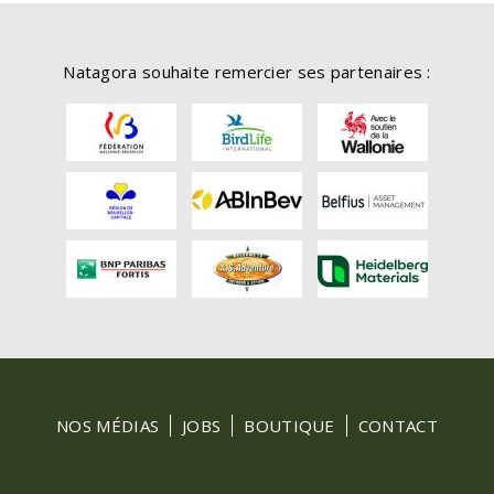
Natagora souhaite remercier ses partenaires :
FOOTER
NOS MÉDIAS
JOBS
BOUTIQUE
CONTACT
MENU