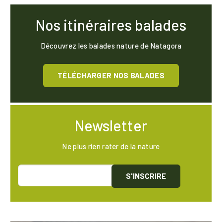
Nos itinéraires balades
Découvrez les balades nature de Natagora
TÉLÉCHARGER NOS BALADES
Newsletter
Ne plus rien rater de la nature
S'INSCRIRE