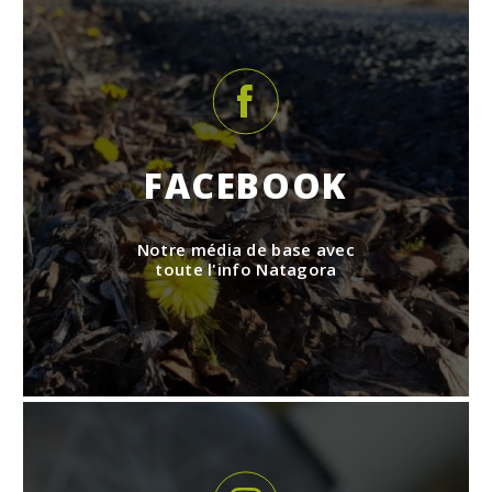
FACEBOOK
Notre média de base avec
toute l'info Natagora