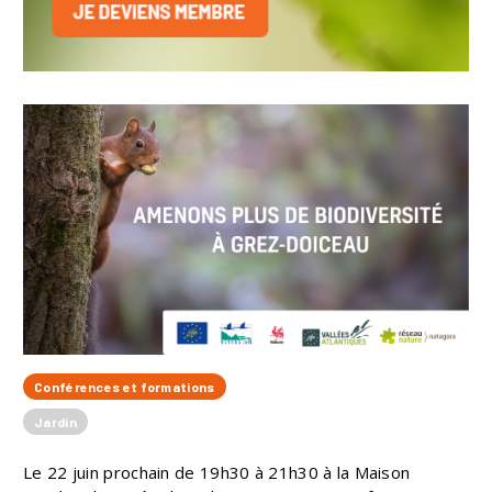
Conférences et formations
Jardin
Le 22 juin prochain de 19h30 à 21h30 à la Maison