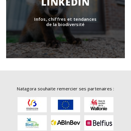
LINKEDIN
Infos, chiffres et tendances
de la biodiversité
Natagora souhaite remercier ses partenaires :