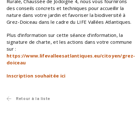
Rurale, Chaussée de Jodoigne 4, nous vous fournirons
des conseils concrets et techniques pour accueillir la
nature dans votre jardin et favoriser la biodiversité à
Grez-Doiceau dans le cadre du LIFE Vallées Atlantiques.
Plus d’information sur cette séance d’information, la
signature de charte, et les actions dans votre commune
sur :
https://www.lifevalleesatlantiques.eu/citoyen/grez-
doiceau
Inscription souhaitée ici
Retour à la liste