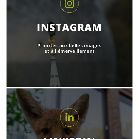
INSTAGRAM
Priorités aux belles images
et à l'émerveillement