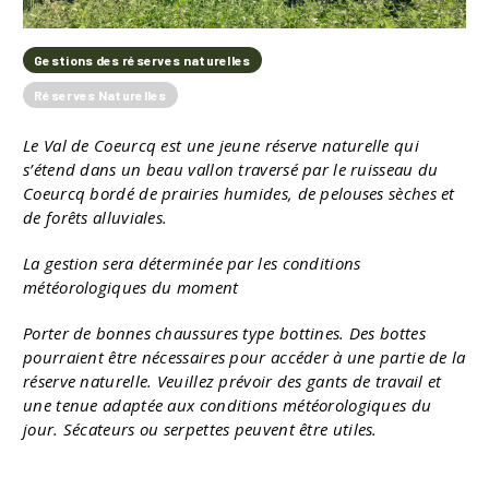
Gestions des réserves naturelles
Réserves Naturelles
Le Val de Coeurcq est une jeune réserve naturelle qui
s’étend dans un beau vallon traversé par le ruisseau du
Coeurcq bordé de prairies humides, de pelouses sèches et
de forêts alluviales.
La gestion sera déterminée par les conditions
météorologiques du moment
Porter de bonnes chaussures type bottines. Des bottes
pourraient être nécessaires pour accéder à une partie de la
réserve naturelle. Veuillez prévoir des gants de travail et
une tenue adaptée aux conditions météorologiques du
jour. Sécateurs ou serpettes peuvent être utiles.