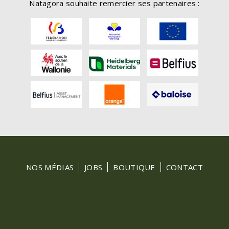
Natagora souhaite remercier ses partenaires :
FOOTER
NOS MÉDIAS
JOBS
BOUTIQUE
CONTACT
MENU