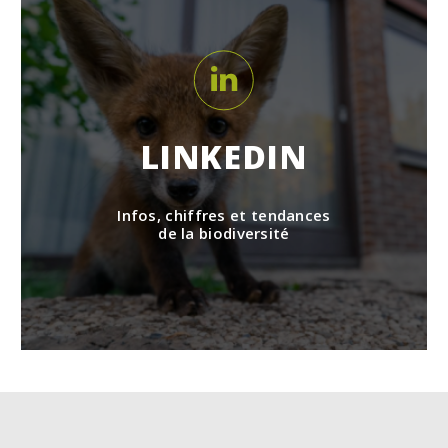
LINKEDIN
Infos, chiffres et tendances
de la biodiversité