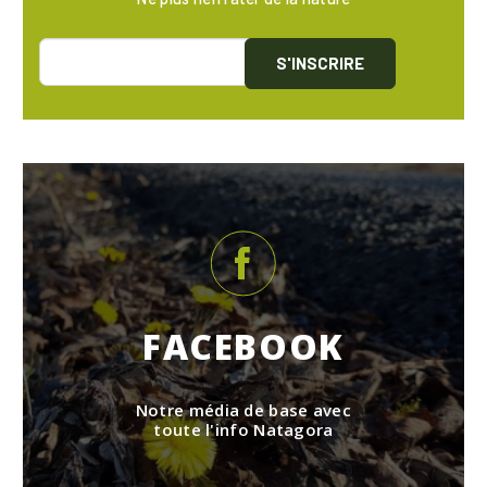
S'INSCRIRE
FACEBOOK
Notre média de base avec
toute l'info Natagora