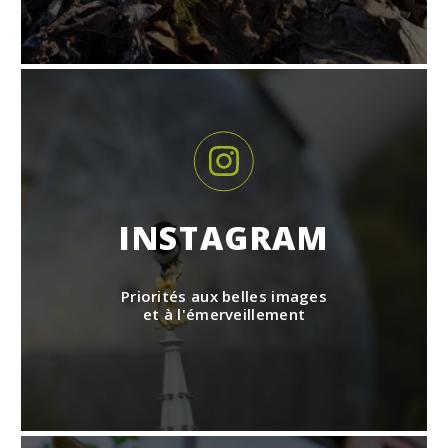
INSTAGRAM
Priorités aux belles images
et à l'émerveillement