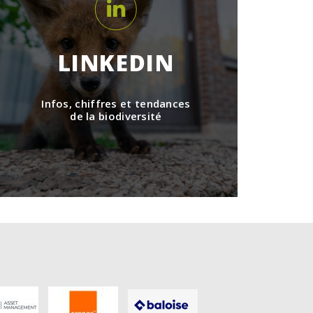
LINKEDIN
Infos, chiffres et tendances
de la biodiversité