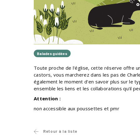
Balades guidées
Toute proche de l'église, cette réserve offre u
castors, vous marcherez dans les pas de Charl
également le moment d'en savoir plus sur le ty
ensemble les liens et les collaborations qu'il pe
Attention :
non accessible aux poussettes et pmr
Retour à la liste