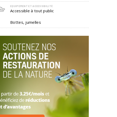
EQUIPEMENT ET ACCESSIBILITÉ
Accessible à tout public
Bottes, jumelles