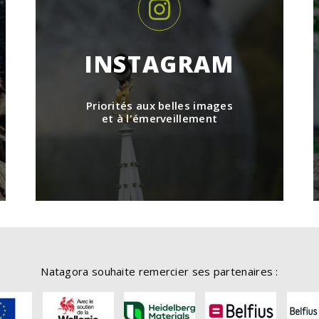
INSTAGRAM
Priorités aux belles images
et à l'émerveillement
Natagora souhaite remercier ses partenaires :