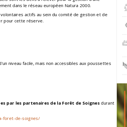
ralement dans le réseau européen Natura 2000.
volontaires actifs au sein du comité de gestion et de
er pour cette réserve.
d'un niveau facile, mais non accessibles aux poussettes
es par les partenaires de la Forêt de Soignes
durant
a-foret-de-soignes/