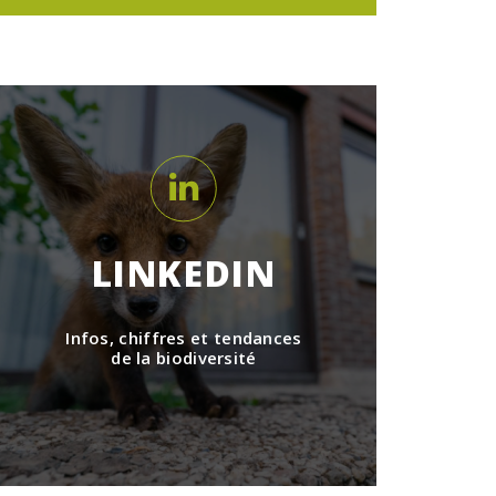
LINKEDIN
Infos, chiffres et tendances
de la biodiversité