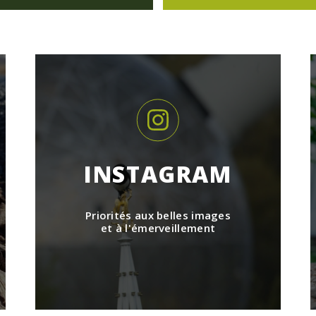
INSTAGRAM
Priorités aux belles images
et à l'émerveillement