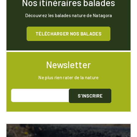
Nos itinéraires balades
Découvrez les balades nature de Natagora
TÉLÉCHARGER NOS BALADES
Newsletter
Ne plus rien rater de la nature
S'INSCRIRE