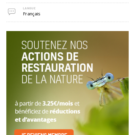
LANGUE
Français