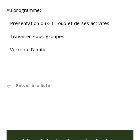
Au programme:
- Présentation du GT Loup et de ses activités.
- Travail en sous-groupes.
- Verre de l'amitié
Retour à la liste