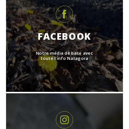
FACEBOOK
Notre média de base avec
toute l'info Natagora