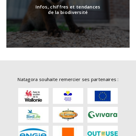
Infos, chiffres et tendances
de la biodiversité
Natagora souhaite remercier ses partenaires :