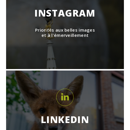
INSTAGRAM
Priorités aux belles images
et à l'émerveillement
LINKEDIN