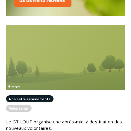
Nos autres événements
Volontariat
Le GT LOUP organise une après-midi à destination des
nouveaux volontaires.