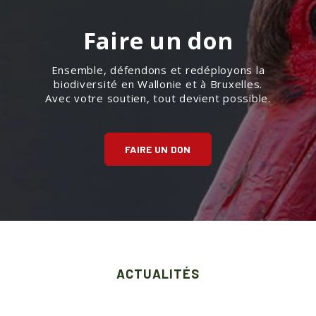
Faire un don
Ensemble, défendons et redéployons la
biodiversité en Wallonie et à Bruxelles.
Avec votre soutien, tout devient possible.
FAIRE UN DON
ACTUALITÉS