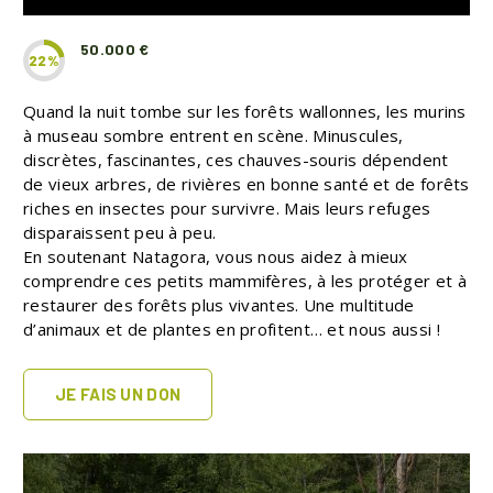
50.000 €
22%
Quand la nuit tombe sur les forêts wallonnes, les murins
à museau sombre entrent en scène. Minuscules,
discrètes, fascinantes, ces chauves-souris dépendent
de vieux arbres, de rivières en bonne santé et de forêts
riches en insectes pour survivre. Mais leurs refuges
disparaissent peu à peu.
En soutenant Natagora, vous nous aidez à mieux
comprendre ces petits mammifères, à les protéger et à
restaurer des forêts plus vivantes. Une multitude
d’animaux et de plantes en profitent… et nous aussi !
JE FAIS UN DON