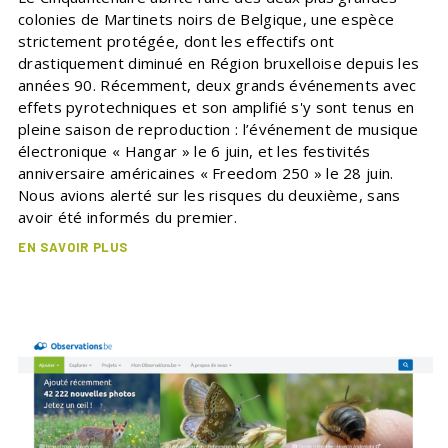
colonies de Martinets noirs de Belgique, une espèce
strictement protégée, dont les effectifs ont
drastiquement diminué en Région bruxelloise depuis les
années 90. Récemment, deux grands événements avec
effets pyrotechniques et son amplifié s'y sont tenus en
pleine saison de reproduction : l’événement de musique
électronique « Hangar » le 6 juin, et les festivités
anniversaire américaines « Freedom 250 » le 28 juin.
Nous avions alerté sur les risques du deuxième, sans
avoir été informés du premier.
EN SAVOIR PLUS