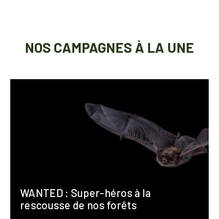
NOS CAMPAGNES À LA UNE
WANTED : Super-héros à la
rescousse de nos forêts