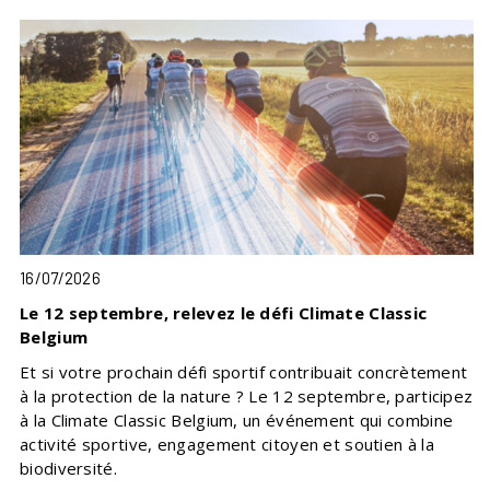
16/07/2026
Le 12 septembre, relevez le défi Climate Classic
Belgium
Et si votre prochain défi sportif contribuait concrètement
à la protection de la nature ? Le 12 septembre, participez
à la Climate Classic Belgium, un événement qui combine
activité sportive, engagement citoyen et soutien à la
biodiversité.