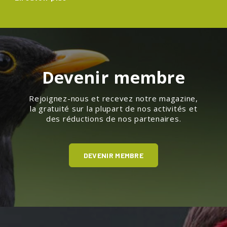
Devenir membre
Rejoignez-nous et recevez notre magazine,
la gratuité sur la plupart de nos activités et
des réductions de nos partenaires.
DEVENIR MEMBRE