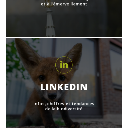
et à l'émerveillement
LINKEDIN
Infos, chiffres et tendances
de la biodiversité