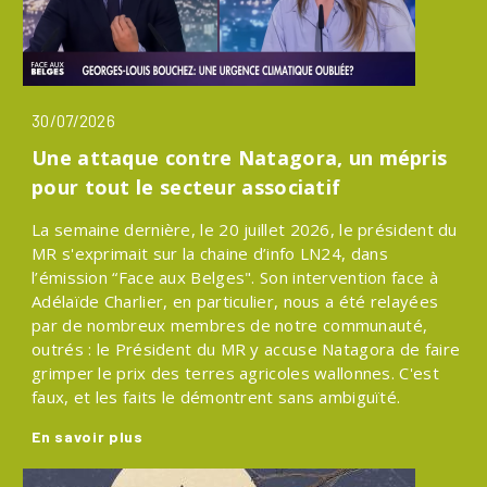
30/07/2026
Une attaque contre Natagora, un mépris
pour tout le secteur associatif
La semaine dernière, le 20 juillet 2026, le président du
MR s'exprimait sur la chaine d’info LN24, dans
l’émission “Face aux Belges". Son intervention face à
Adélaïde Charlier, en particulier, nous a été relayées
par de nombreux membres de notre communauté,
outrés : le Président du MR y accuse Natagora de faire
grimper le prix des terres agricoles wallonnes. C'est
faux, et les faits le démontrent sans ambiguïté.
En savoir plus