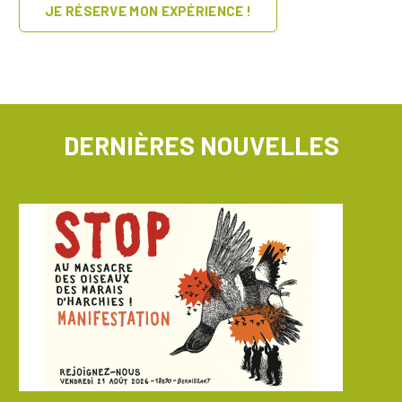
JE RÉSERVE MON EXPÉRIENCE !
DERNIÈRES NOUVELLES