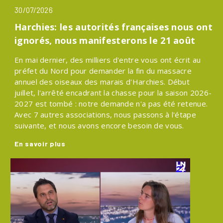
30/07/2026
Harchies: les autorités françaises nous ont
ignorés, nous manifesterons le 21 août
En mai dernier, des milliers d'entre vous ont écrit au
préfet du Nord pour demander la fin du massacre
annuel des oiseaux des marais d'Harchies. Début
juillet, l'arrêté encadrant la chasse pour la saison 2026-
2027 est tombé : notre demande n'a pas été retenue.
Avec 7 autres associations, nous passons à l'étape
suivante, et nous avons encore besoin de vous.
En savoir plus