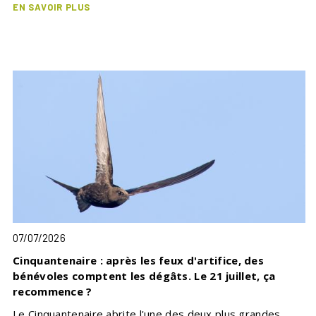
EN SAVOIR PLUS
07/07/2026
Cinquantenaire : après les feux d'artifice, des
bénévoles comptent les dégâts. Le 21 juillet, ça
recommence ?
Le Cinquantenaire abrite l'une des deux plus grandes