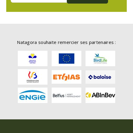
Natagora souhaite remercier ses partenaires :