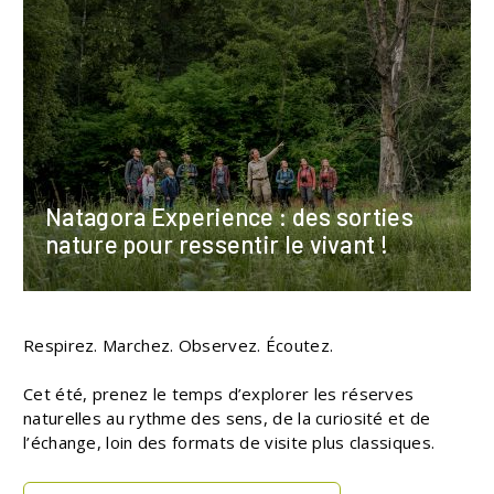
Natagora Experience : des sorties
nature pour ressentir le vivant !
Respirez. Marchez. Observez. Écoutez.
Cet été, prenez le temps d’explorer les réserves
naturelles au rythme des sens, de la curiosité et de
l’échange, loin des formats de visite plus classiques.