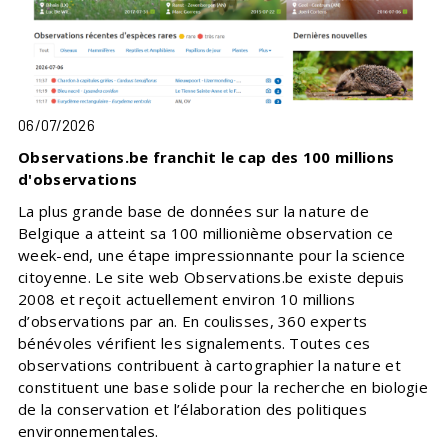
06/07/2026
Observations.be franchit le cap des 100 millions
d'observations
La plus grande base de données sur la nature de
Belgique a atteint sa 100 millionième observation ce
week-end, une étape impressionnante pour la science
citoyenne. Le site web Observations.be existe depuis
2008 et reçoit actuellement environ 10 millions
d’observations par an. En coulisses, 360 experts
bénévoles vérifient les signalements. Toutes ces
observations contribuent à cartographier la nature et
constituent une base solide pour la recherche en biologie
de la conservation et l’élaboration des politiques
environnementales.