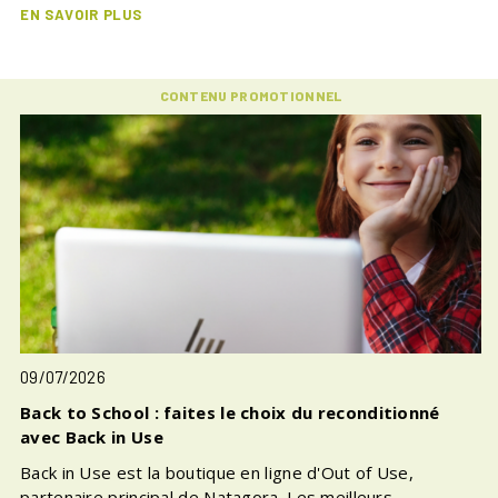
EN SAVOIR PLUS
CONTENU PROMOTIONNEL
09/07/2026
Back to School : faites le choix du reconditionné
avec Back in Use
Back in Use est la boutique en ligne d'Out of Use,
partenaire principal de Natagora. Les meilleurs