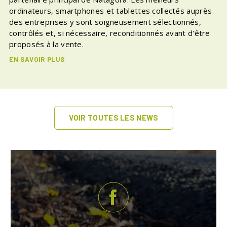
ordinateurs, smartphones et tablettes collectés auprès
des entreprises y sont soigneusement sélectionnés,
contrôlés et, si nécessaire, reconditionnés avant d'être
proposés à la vente.
EN SAVOIR PLUS
VOIR TOUTES LES NEWS