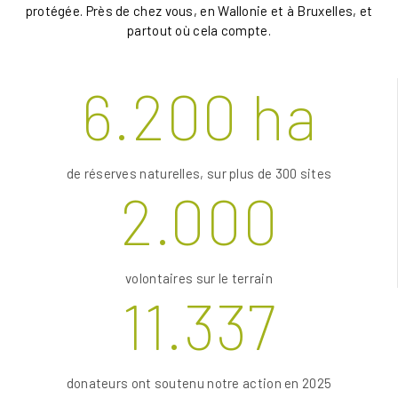
protégée. Près de chez vous, en Wallonie et à Bruxelles, et
partout où cela compte.
6.200 ha
de réserves naturelles, sur plus de 300 sites
2.000
volontaires sur le terrain
11.337
donateurs ont soutenu notre action en 2025