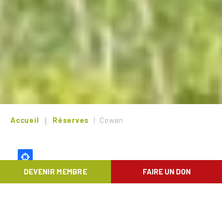
Accueil
Réserves
Cowan
DEVENIR MEMBRE
FAIRE UN DON