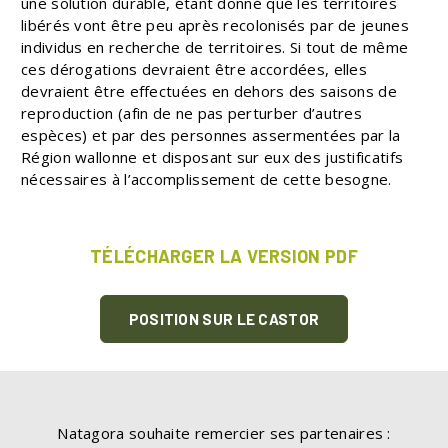
une solution durable, étant donné que les territoires
libérés vont être peu après recolonisés par de jeunes
individus en recherche de territoires. Si tout de même
ces dérogations devraient être accordées, elles
devraient être effectuées en dehors des saisons de
reproduction (afin de ne pas perturber d’autres
espèces) et par des personnes assermentées par la
Région wallonne et disposant sur eux des justificatifs
nécessaires à l’accomplissement de cette besogne.
TÉLÉCHARGER LA VERSION PDF
POSITION SUR LE CASTOR
Natagora souhaite remercier ses partenaires :