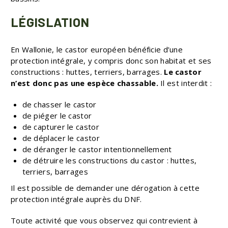
LÉGISLATION
En Wallonie, le castor européen bénéficie d’une
protection intégrale, y compris donc son habitat et ses
constructions : huttes, terriers, barrages.
Le castor
n’est donc pas une espèce chassable.
Il est interdit :
de chasser le castor
de piéger le castor
de capturer le castor
de déplacer le castor
de déranger le castor intentionnellement
de détruire les constructions du castor : huttes,
terriers, barrages
Il est possible de demander une dérogation à cette
protection intégrale auprès du DNF.
Toute activité que vous observez qui contrevient à