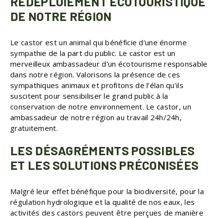
REDÉPLOIEMENT ÉCOTOURISTIQUE
DE NOTRE RÉGION
Le castor est un animal qui bénéficie d’une énorme
sympathie de la part du public. Le castor est un
merveilleux ambassadeur d’un écotourisme responsable
dans notre région. Valorisons la présence de ces
sympathiques animaux et profitons de l’élan qu’ils
suscitent pour sensibiliser le grand public à la
conservation de notre environnement. Le castor, un
ambassadeur de notre région au travail 24h/24h,
gratuitement.
LES DÉSAGRÉMENTS POSSIBLES
ET LES SOLUTIONS PRÉCONISÉES
Malgré leur effet bénéfique pour la biodiversité, pour la
régulation hydrologique et la qualité de nos eaux, les
activités des castors peuvent être perçues de manière