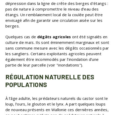
dépression dans la ligne de crête des berges d’étangs :
pas de nature à compromettre le niveau d’eau des
étangs. Un remblaiement local de la coulée peut être
envisagé afin de garantir une circulation aisée sur les
berges.
Quelques cas de
dégâts agricoles
ont été signalés en
culture de maïs. Ils sont éminemment marginaux et sont
sans commune mesure avec les dégâts occasionnés par
les sangliers. Certains exploitants agricoles peuvent
également être incommodés par l’inondation d’une
partie de leur parcelle (voir "inondations").
RÉGULATION NATURELLE DES
POPULATIONS
À l’âge adulte, les prédateurs naturels du castor sont le
loup, l’ours, le glouton et le lynx. A part quelques loups
de nouveau présents en Wallonie ces dernières années,