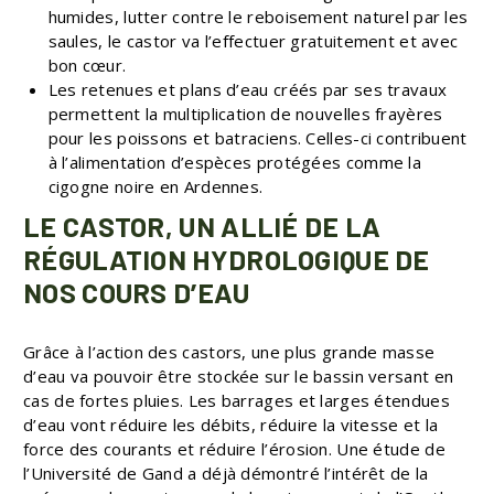
humides, lutter contre le reboisement naturel par les
saules, le castor va l’effectuer gratuitement et avec
bon cœur.
Les retenues et plans d’eau créés par ses travaux
permettent la multiplication de nouvelles frayères
pour les poissons et batraciens. Celles-ci contribuent
à l’alimentation d’espèces protégées comme la
cigogne noire en Ardennes.
LE CASTOR, UN ALLIÉ DE LA
RÉGULATION HYDROLOGIQUE DE
NOS COURS D’EAU
Grâce à l’action des castors, une plus grande masse
d’eau va pouvoir être stockée sur le bassin versant en
cas de fortes pluies. Les barrages et larges étendues
d’eau vont réduire les débits, réduire la vitesse et la
force des courants et réduire l’érosion. Une étude de
l’Université de Gand a déjà démontré l’intérêt de la