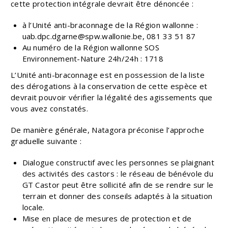
cette protection intégrale devrait être dénoncée :
à l’Unité anti-braconnage de la Région wallonne :
uab.dpc.dgarne@spw.wallonie.be, 081 33 51 87
Au numéro de la Région wallonne SOS
Environnement-Nature 24h/24h : 1718
L’Unité anti-braconnage est en possession de la liste
des dérogations à la conservation de cette espèce et
devrait pouvoir vérifier la légalité des agissements que
vous avez constatés.
De manière générale, Natagora préconise l’approche
graduelle suivante :
Dialogue constructif avec les personnes se plaignant
des activités des castors : le réseau de bénévole du
GT Castor peut être sollicité afin de se rendre sur le
terrain et donner des conseils adaptés à la situation
locale.
Mise en place de mesures de protection et de