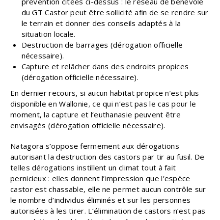
prévention citées ci-dessus : le réseau de bénévole
du GT Castor peut être sollicité afin de se rendre sur
le terrain et donner des conseils adaptés à la
situation locale.
Destruction de barrages (dérogation officielle
nécessaire).
Capture et relâcher dans des endroits propices
(dérogation officielle nécessaire).
En dernier recours, si aucun habitat propice n’est plus
disponible en Wallonie, ce qui n’est pas le cas pour le
moment, la capture et l’euthanasie peuvent être
envisagés (dérogation officielle nécessaire).
Natagora s’oppose fermement aux dérogations
autorisant la destruction des castors par tir au fusil. De
telles dérogations instillent un climat tout à fait
pernicieux : elles donnent l’impression que l’espèce
castor est chassable, elle ne permet aucun contrôle sur
le nombre d’individus éliminés et sur les personnes
autorisées à les tirer. L’élimination de castors n’est pas