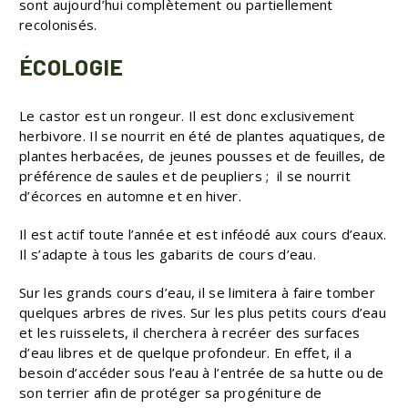
sont aujourd’hui complètement ou partiellement
recolonisés.
ÉCOLOGIE
Le castor est un rongeur. Il est donc exclusivement
herbivore. Il se nourrit en été de plantes aquatiques, de
plantes herbacées, de jeunes pousses et de feuilles, de
préférence de saules et de peupliers ; il se nourrit
d’écorces en automne et en hiver.
Il est actif toute l’année et est inféodé aux cours d’eaux.
Il s’adapte à tous les gabarits de cours d’eau.
Sur les grands cours d’eau, il se limitera à faire tomber
quelques arbres de rives. Sur les plus petits cours d’eau
et les ruisselets, il cherchera à recréer des surfaces
d’eau libres et de quelque profondeur. En effet, il a
besoin d’accéder sous l’eau à l’entrée de sa hutte ou de
son terrier afin de protéger sa progéniture de