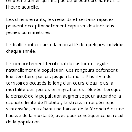
on peut estimer qu’il n’a pas de prédateurs naturels à
l’heure actuelle.
Les chiens errants, les renards et certains rapaces
peuvent exceptionnellement capturer des individus
jeunes ou immatures.
Le trafic routier cause la mortalité de quelques individus
chaque année.
Le comportement territorial du castor en régule
naturellement la population. Ces rongeurs défendent
leur territoire parfois jusqu’à la mort. Plus il y a de
territoires occupés le long d’un cours d’eau, plus la
mortalité des jeunes en migration est élevée. Lorsque
la densité de la population augmente pour atteindre la
capacité limite de l’habitat, le stress intraspécifique
s’intensifie, entraînant une baisse de la fécondité et une
hausse de la mortalité, avec pour conséquence un recul
de la population.