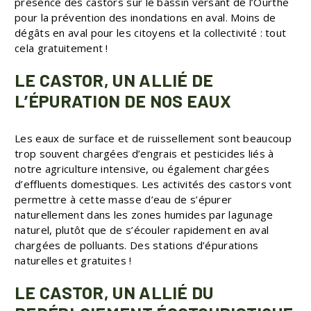
présence des castors sur le bassin versant de l’Ourthe
pour la prévention des inondations en aval. Moins de
dégâts en aval pour les citoyens et la collectivité : tout
cela gratuitement !
LE CASTOR, UN ALLIÉ DE
L’ÉPURATION DE NOS EAUX
Les eaux de surface et de ruissellement sont beaucoup
trop souvent chargées d’engrais et pesticides liés à
notre agriculture intensive, ou également chargées
d’effluents domestiques. Les activités des castors vont
permettre à cette masse d’eau de s’épurer
naturellement dans les zones humides par lagunage
naturel, plutôt que de s’écouler rapidement en aval
chargées de polluants. Des stations d’épurations
naturelles et gratuites !
LE CASTOR, UN ALLIÉ DU