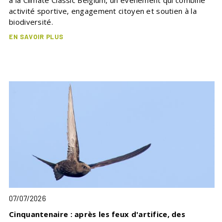
activité sportive, engagement citoyen et soutien à la
biodiversité.
EN SAVOIR PLUS
07/07/2026
Cinquantenaire : après les feux d'artifice, des