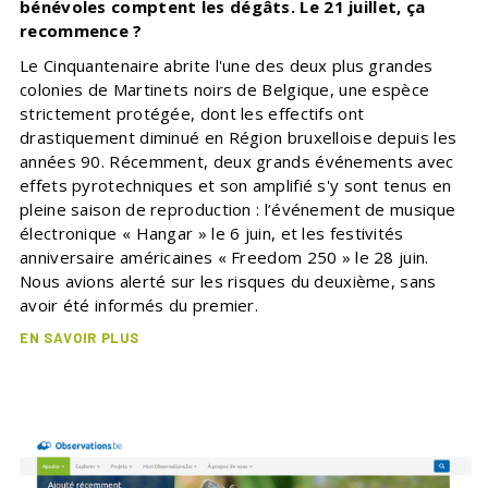
bénévoles comptent les dégâts. Le 21 juillet, ça
recommence ?
Le Cinquantenaire abrite l'une des deux plus grandes
colonies de Martinets noirs de Belgique, une espèce
strictement protégée, dont les effectifs ont
drastiquement diminué en Région bruxelloise depuis les
années 90. Récemment, deux grands événements avec
effets pyrotechniques et son amplifié s'y sont tenus en
pleine saison de reproduction : l’événement de musique
électronique « Hangar » le 6 juin, et les festivités
anniversaire américaines « Freedom 250 » le 28 juin.
Nous avions alerté sur les risques du deuxième, sans
avoir été informés du premier.
EN SAVOIR PLUS