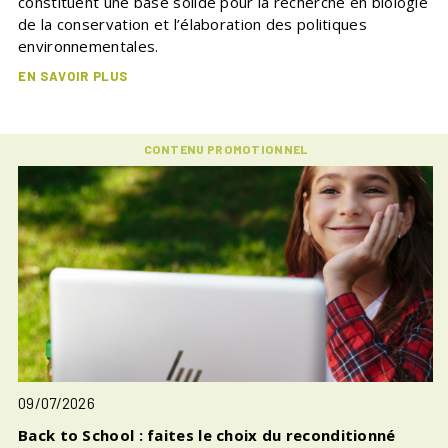
constituent une base solide pour la recherche en biologie
de la conservation et l’élaboration des politiques
environnementales.
EN SAVOIR PLUS
CONTENU PROMOTIONNEL
09/07/2026
Back to School : faites le choix du reconditionné