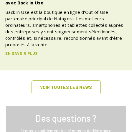
avec Back in Use
Back in Use est la boutique en ligne d'Out of Use,
partenaire principal de Natagora. Les meilleurs
ordinateurs, smartphones et tablettes collectés auprès
des entreprises y sont soigneusement sélectionnés,
contrôlés et, si nécessaire, reconditionnés avant d'être
proposés à la vente.
EN SAVOIR PLUS
VOIR TOUTES LES NEWS
Des questions ?
Trouvez rapidement les réponses de Natagora