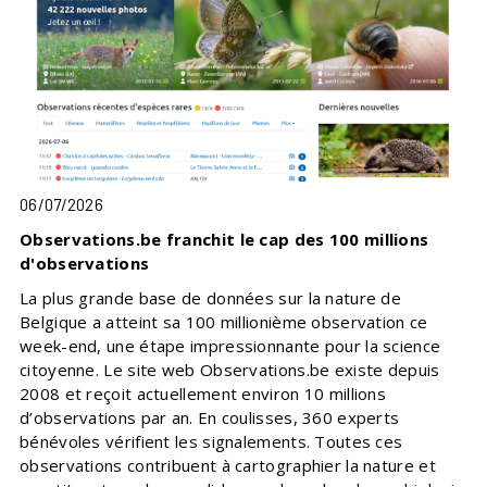
06/07/2026
Observations.be franchit le cap des 100 millions
d'observations
La plus grande base de données sur la nature de
Belgique a atteint sa 100 millionième observation ce
week-end, une étape impressionnante pour la science
citoyenne. Le site web Observations.be existe depuis
2008 et reçoit actuellement environ 10 millions
d’observations par an. En coulisses, 360 experts
bénévoles vérifient les signalements. Toutes ces
observations contribuent à cartographier la nature et