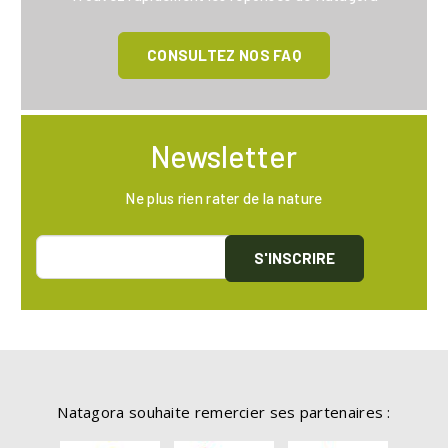
CONSULTEZ NOS FAQ
Newsletter
Ne plus rien rater de la nature
S'INSCRIRE
Natagora souhaite remercier ses partenaires :