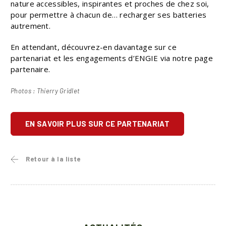
nature accessibles, inspirantes et proches de chez soi,
pour permettre à chacun de… recharger ses batteries
autrement.
En attendant, découvrez-en davantage sur ce
partenariat et les engagements d’ENGIE via notre page
partenaire.
Photos : Thierry Gridlet
EN SAVOIR PLUS SUR CE PARTENARIAT
Retour à la liste