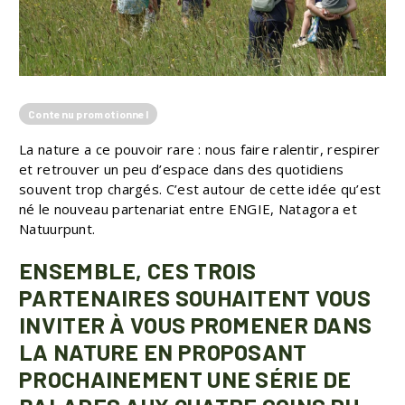
Contenu promotionnel
La nature a ce pouvoir rare : nous faire ralentir, respirer
et retrouver un peu d’espace dans des quotidiens
souvent trop chargés. C’est autour de cette idée qu’est
né le nouveau partenariat entre ENGIE, Natagora et
Natuurpunt.
ENSEMBLE, CES TROIS
PARTENAIRES SOUHAITENT VOUS
INVITER À VOUS PROMENER DANS
LA NATURE EN PROPOSANT
PROCHAINEMENT UNE SÉRIE DE