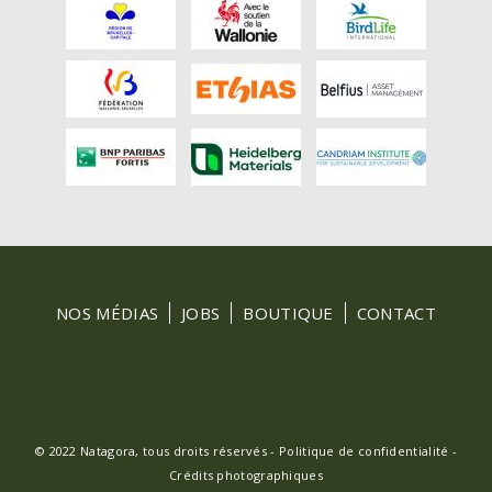
FOOTER
NOS MÉDIAS
JOBS
BOUTIQUE
CONTACT
MENU
© 2022 Natagora, tous droits réservés -
Politique de confidentialité
-
Crédits photographiques