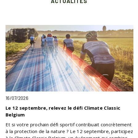
ACTUALITÉS
16/07/2026
Le 12 septembre, relevez le défi Climate Classic
Belgium
Et si votre prochain défi sportif contribuait concrètement
à la protection de la nature ? Le 12 septembre, participez
à la Climate Classic Belgium, un événement qui combine