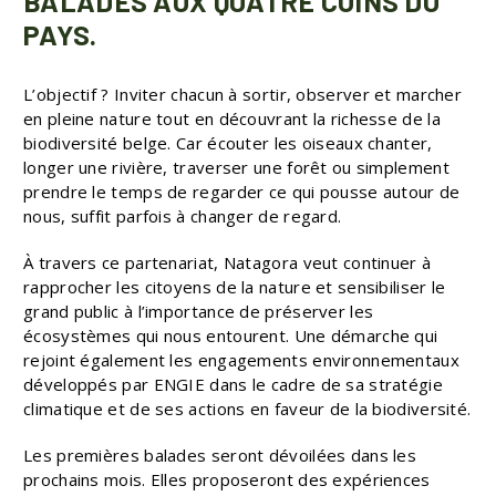
BALADES AUX QUATRE COINS DU
PAYS.
L’objectif ? Inviter chacun à sortir, observer et marcher
en pleine nature tout en découvrant la richesse de la
biodiversité belge. Car écouter les oiseaux chanter,
longer une rivière, traverser une forêt ou simplement
prendre le temps de regarder ce qui pousse autour de
nous, suffit parfois à changer de regard.
À travers ce partenariat, Natagora veut continuer à
rapprocher les citoyens de la nature et sensibiliser le
grand public à l’importance de préserver les
écosystèmes qui nous entourent. Une démarche qui
rejoint également les engagements environnementaux
développés par ENGIE dans le cadre de sa stratégie
climatique et de ses actions en faveur de la biodiversité.
Les premières balades seront dévoilées dans les
prochains mois. Elles proposeront des expériences