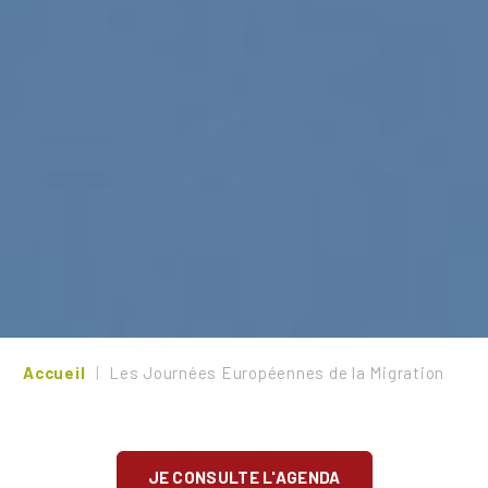
Accueil
Les Journées Européennes de la Migration
JE CONSULTE L'AGENDA