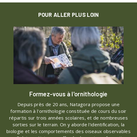
POUR ALLER PLUS LOIN
Formez-vous à l'ornithologie
Depuis près de 20 ans, Natagora propose une
formation à l'ornithologie constituée de cours du soir
répartis sur trois années scolaires, et de nombreuses
sorties sur le terrain. On y aborde l'identification, la
biologie et les comportements des oiseaux observables