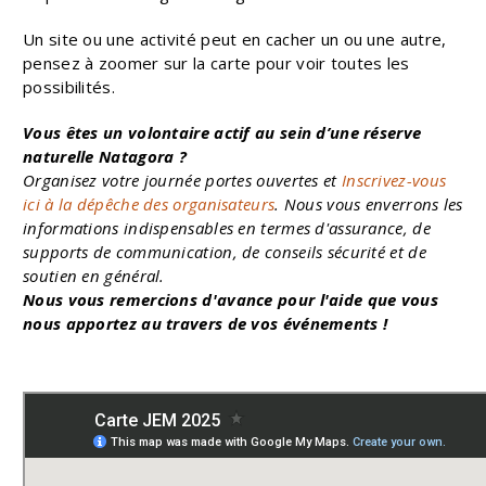
Un site ou une activité peut en cacher un ou une autre,
pensez à zoomer sur la carte pour voir toutes les
possibilités.
Vous êtes un volontaire actif au sein d’une réserve
naturelle Natagora ?
Organisez votre journée portes ouvertes et
Inscrivez-vous
ici à la dépêche des organisateurs
. Nous vous enverrons les
informations indispensables en termes d'assurance, de
supports de communication, de conseils sécurité et de
soutien en général.
Nous vous remercions d'avance pour l'aide que vous
nous apportez au travers de vos événements !