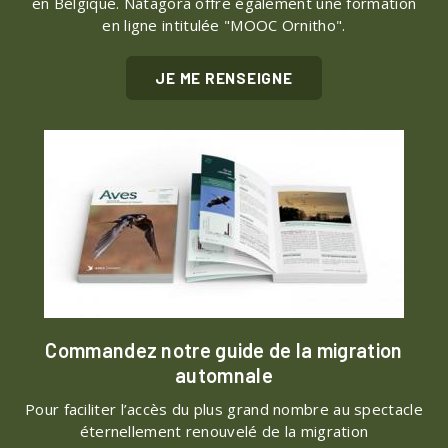
en Belgique. Natagora offre également une formation
en ligne intitulée "MOOC Ornitho".
JE ME RENSEIGNE
Commandez notre guide de la migration
automnale
Pour faciliter l’accès du plus grand nombre au spectacle
éternellement renouvelé de la migration