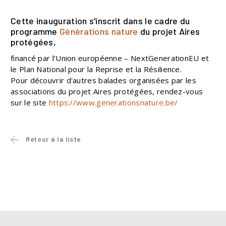
Cette inauguration s'inscrit dans le cadre du
programme
Générations nature
du projet Aires
protégées,
financé par l’Union européenne – NextGenerationEU et
le Plan National pour la Reprise et la Résilience.
Pour découvrir d'autres balades organisées par les
associations du projet Aires protégées, rendez-vous
sur le site
https://www.generationsnature.be/
Retour à la liste