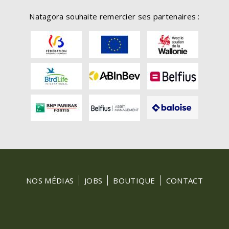
Natagora souhaite remercier ses partenaires :
FOOTER
NOS MÉDIAS
JOBS
BOUTIQUE
CONTACT
MENU