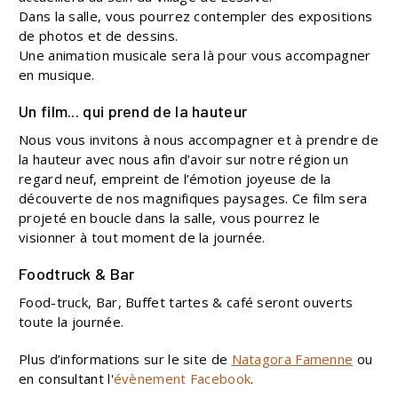
Dans la salle, vous pourrez contempler des expositions
de photos et de dessins.
Une animation musicale sera là pour vous accompagner
en musique.
Un film... qui prend de la hauteur
Nous vous invitons à nous accompagner et à prendre de
la hauteur avec nous afin d’avoir sur notre région un
regard neuf, empreint de l’émotion joyeuse de la
découverte de nos magnifiques paysages.
Ce film sera
projeté en boucle dans la salle, vous pourrez le
visionner à tout moment de la journée.
Foodtruck & Bar
Food-truck, Bar, Buffet tartes & café seront ouverts
toute la journée.
Plus d’informations sur le site de
Natagora Famenne
ou
en consultant l'
évènement Facebook
.