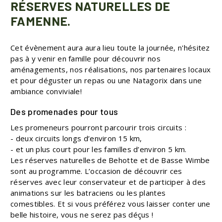
RÉSERVES NATURELLES DE
FAMENNE.
Cet évènement aura aura lieu toute la journée, n'hésitez
pas à y venir en famille pour découvrir nos
aménagements, nos réalisations, nos partenaires locaux
et pour déguster un repas ou une Natagorix dans une
ambiance conviviale!
Des promenades pour tous
Les promeneurs pourront parcourir trois circuits :
- deux circuits longs d’environ 15 km,
- et un plus court pour les familles d’environ 5 km.
Les réserves naturelles de Behotte et de Basse Wimbe
sont au programme. L’occasion de découvrir ces
réserves avec leur conservateur et de participer à des
animations sur les batraciens ou les plantes
comestibles. Et si vous préférez vous laisser conter une
belle histoire, vous ne serez pas déçus !