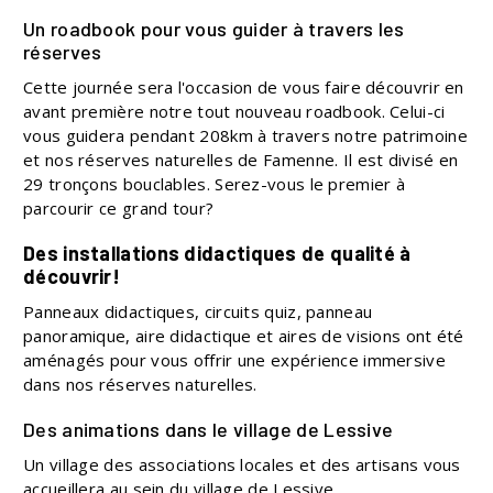
Un roadbook pour vous guider à travers les
réserves
Cette journée sera l'occasion de vous faire découvrir en
avant première notre tout nouveau roadbook. Celui-ci
vous guidera pendant 208km à travers notre patrimoine
et nos réserves naturelles de Famenne. Il est divisé en
29 tronçons bouclables. Serez-vous le premier à
parcourir ce grand tour?
Des installations didactiques de qualité à
découvrir!
Panneaux didactiques, circuits quiz, panneau
panoramique, aire didactique et aires de visions ont été
aménagés pour vous offrir une expérience immersive
dans nos réserves naturelles.
Des animations dans le village de Lessive
Un village des associations locales et des artisans vous
accueillera au sein du village de Lessive.