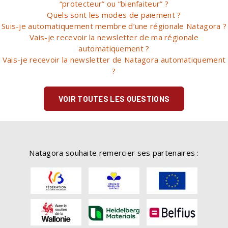
“protecteur” ou “bienfaiteur” ?
Quels sont les modes de paiement ?
Suis-je automatiquement membre d’une régionale Natagora ?
Vais-je recevoir la newsletter de ma régionale
automatiquement ?
Vais-je recevoir la newsletter de Natagora automatiquement
?
VOIR TOUTES LES QUESTIONS
Natagora souhaite remercier ses partenaires :