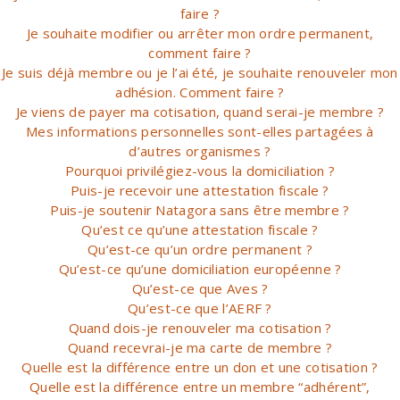
faire ?
Je souhaite modifier ou arrêter mon ordre permanent,
comment faire ?
Je suis déjà membre ou je l’ai été, je souhaite renouveler mon
adhésion. Comment faire ?
Je viens de payer ma cotisation, quand serai-je membre ?
Mes informations personnelles sont-elles partagées à
d’autres organismes ?
Pourquoi privilégiez-vous la domiciliation ?
Puis-je recevoir une attestation fiscale ?
Puis-je soutenir Natagora sans être membre ?
Qu’est ce qu’une attestation fiscale ?
Qu’est-ce qu’un ordre permanent ?
Qu’est-ce qu’une domiciliation européenne ?
Qu’est-ce que Aves ?
Qu’est-ce que l’AERF ?
Quand dois-je renouveler ma cotisation ?
Quand recevrai-je ma carte de membre ?
Quelle est la différence entre un don et une cotisation ?
Quelle est la différence entre un membre “adhérent”,