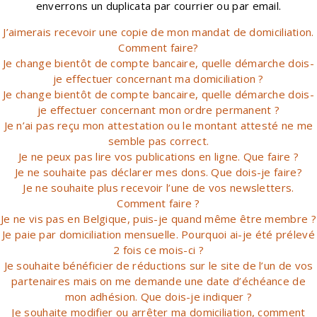
enverrons un duplicata par courrier ou par email.
J’aimerais recevoir une copie de mon mandat de domiciliation.
Comment faire?
Je change bientôt de compte bancaire, quelle démarche dois-
je effectuer concernant ma domiciliation ?
Je change bientôt de compte bancaire, quelle démarche dois-
je effectuer concernant mon ordre permanent ?
Je n’ai pas reçu mon attestation ou le montant attesté ne me
semble pas correct.
Je ne peux pas lire vos publications en ligne. Que faire ?
Je ne souhaite pas déclarer mes dons. Que dois-je faire?
Je ne souhaite plus recevoir l’une de vos newsletters.
Comment faire ?
Je ne vis pas en Belgique, puis-je quand même être membre ?
Je paie par domiciliation mensuelle. Pourquoi ai-je été prélevé
2 fois ce mois-ci ?
Je souhaite bénéficier de réductions sur le site de l’un de vos
partenaires mais on me demande une date d’échéance de
mon adhésion. Que dois-je indiquer ?
Je souhaite modifier ou arrêter ma domiciliation, comment