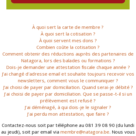
À quoi sert la carte de membre ?
À quoi sert la cotisation ?
À quoi servent mes dons ?
Combien coûte la cotisation ?
Comment obtenir des réductions auprès des partenaires de
Natagora, lors des balades ou formations ?
Dois-je demander une attestation fiscale chaque année ?
J’ai changé d’adresse email et souhaite toujours recevoir vos
newsletters, comment vous le communiquer ?
J’ai choisi de payer par domiciliation. Quand serai-je débité ?
J’ai choisi de payer par domiciliation. Que se passe-t-il si un
prélèvement est refusé ?
J’ai déménagé, à qui dois-je le signaler ?
J’ai perdu mon attestation, que faire ?
Contactez-nous soit par téléphone au 081 39 08 90 (du lundi
au jeudi), soit par email via
membre@natagora.be
. Nous vous