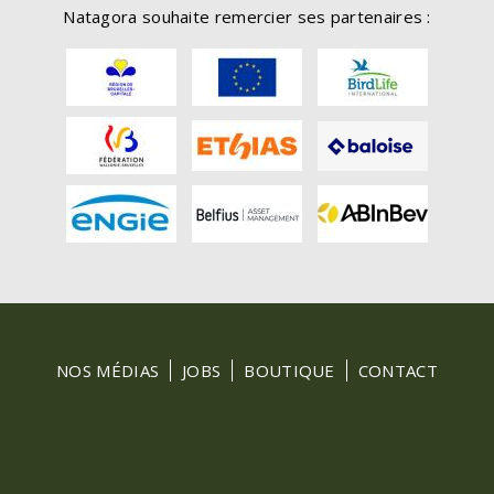
Natagora souhaite remercier ses partenaires :
FOOTER
NOS MÉDIAS
JOBS
BOUTIQUE
CONTACT
MENU