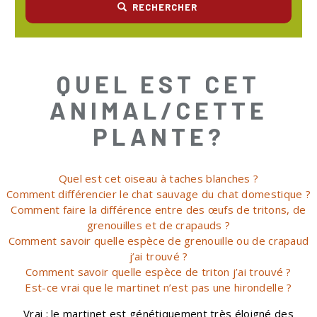
RECHERCHER
QUEL EST CET
ANIMAL/CETTE
PLANTE?
Quel est cet oiseau à taches blanches ?
Comment différencier le chat sauvage du chat domestique ?
Comment faire la différence entre des œufs de tritons, de
grenouilles et de crapauds ?
Comment savoir quelle espèce de grenouille ou de crapaud
j’ai trouvé ?
Comment savoir quelle espèce de triton j’ai trouvé ?
Est-ce vrai que le martinet n’est pas une hirondelle ?
Vrai : le martinet est génétiquement très éloigné des