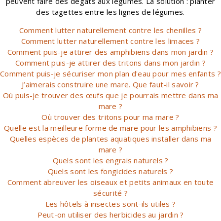
peuvent faire des dégâts aux légumes. La solution : planter
des tagettes entre les lignes de légumes.
Comment lutter naturellement contre les chenilles ?
Comment lutter naturellement contre les limaces ?
Comment puis-je attirer des amphibiens dans mon jardin ?
Comment puis-je attirer des tritons dans mon jardin ?
Comment puis-je sécuriser mon plan d'eau pour mes enfants ?
J’aimerais construire une mare. Que faut-il savoir ?
Où puis-je trouver des œufs que je pourrais mettre dans ma
mare ?
Où trouver des tritons pour ma mare ?
Quelle est la meilleure forme de mare pour les amphibiens ?
Quelles espèces de plantes aquatiques installer dans ma
mare ?
Quels sont les engrais naturels ?
Quels sont les fongicides naturels ?
Comment abreuver les oiseaux et petits animaux en toute
sécurité ?
Les hôtels à insectes sont-ils utiles ?
Peut-on utiliser des herbicides au jardin ?