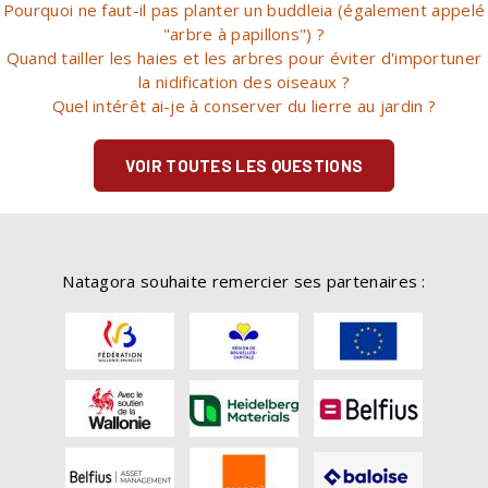
Pourquoi ne faut-il pas planter un buddleia (également appelé
"arbre à papillons") ?
Quand tailler les haies et les arbres pour éviter d'importuner
la nidification des oiseaux ?
Quel intérêt ai-je à conserver du lierre au jardin ?
VOIR TOUTES LES QUESTIONS
Natagora souhaite remercier ses partenaires :