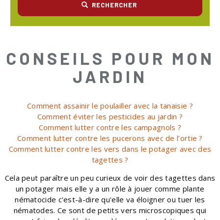
RECHERCHER
CONSEILS POUR MON
JARDIN
Comment assainir le poulailler avec la tanaisie ?
Comment éviter les pesticides au jardin ?
Comment lutter contre les campagnols ?
Comment lutter contre les pucerons avec de l’ortie ?
Comment lutter contre les vers dans le potager avec des
tagettes ?
Cela peut paraître un peu curieux de voir des tagettes dans
un potager mais elle y a un rôle à jouer comme plante
nématocide c'est-à-dire qu'elle va éloigner ou tuer les
nématodes. Ce sont de petits vers microscopiques qui