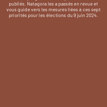
publiés. Natagora les a passés en revue et
vous guide vers les mesures liées à ces sept
priorités pour les élections du 9 juin 2024.