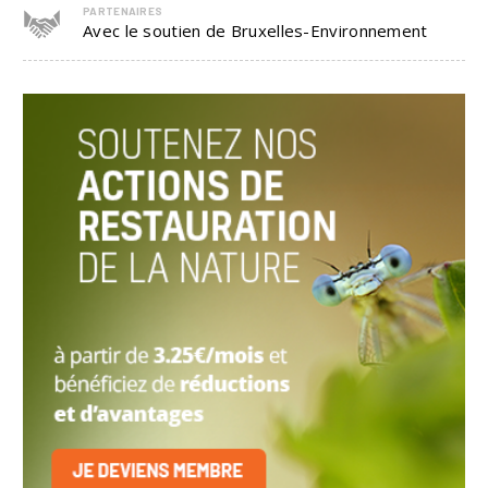
PARTENAIRES
Avec le soutien de Bruxelles-Environnement