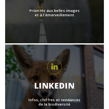
Priorités aux belles images
et à l'émerveillement
LINKEDIN
Infos, chiffres et tendances
de la biodiversité