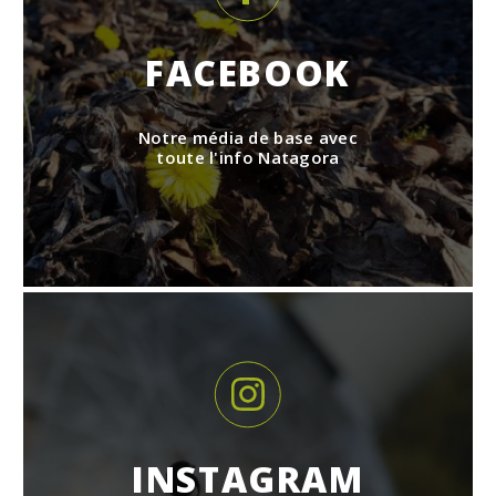
FACEBOOK
Notre média de base avec
toute l'info Natagora
INSTAGRAM