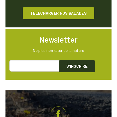
TÉLÉCHARGER NOS BALADES
Newsletter
Ne plus rien rater de la nature
S'INSCRIRE