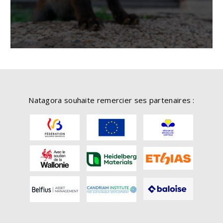
Natagora souhaite remercier ses partenaires :