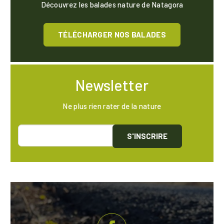
Découvrez les balades nature de Natagora
TÉLÉCHARGER NOS BALADES
Newsletter
Ne plus rien rater de la nature
S'INSCRIRE