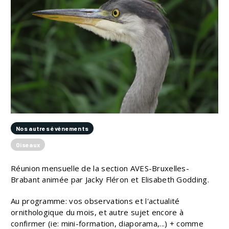
Nos autres événements
Oiseaux
Réunion mensuelle de la section AVES-Bruxelles-
Brabant animée par Jacky Fléron et Elisabeth Godding.
Au programme: vos observations et l'actualité
ornithologique du mois, et autre sujet encore à
confirmer (ie: mini-formation, diaporama,...) + comme