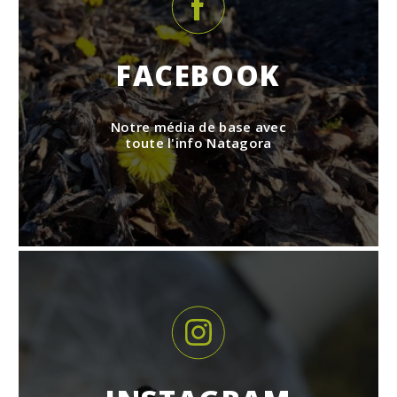
FACEBOOK
Notre média de base avec
toute l'info Natagora