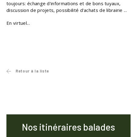
toujours: échange d'informations et de bons tuyaux,
discussion de projets, possibilité d'achats de librairie ...
En virtuel...
Retour à la liste
Nos itinéraires balades