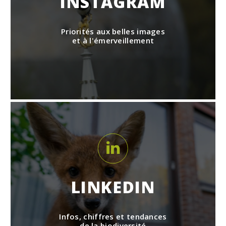
INSTAGRAM
Priorités aux belles images
et à l'émerveillement
LINKEDIN
Infos, chiffres et tendances
de la biodiversité