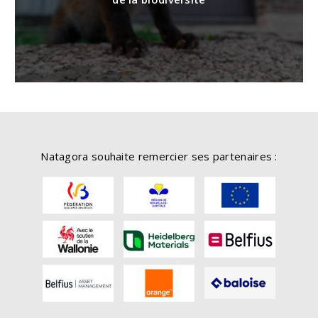
Natagora souhaite remercier ses partenaires :