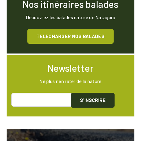
Nos itinéraires balades
Découvrez les balades nature de Natagora
TÉLÉCHARGER NOS BALADES
Newsletter
Ne plus rien rater de la nature
S'INSCRIRE