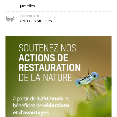
Jumelles
PARTENAIRES
CNB Les Sittelles