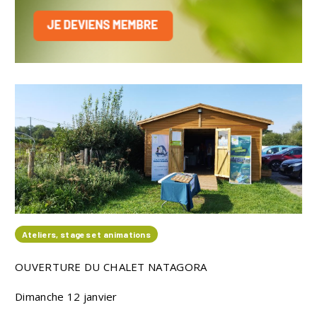
Ateliers, stages et animations
OUVERTURE DU CHALET NATAGORA
Dimanche 12 janvier