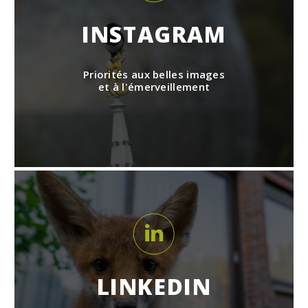
INSTAGRAM
Priorités aux belles images
et à l'émerveillement
LINKEDIN