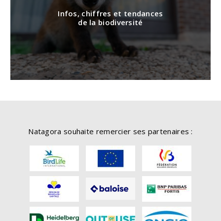
Infos, chiffres et tendances
de la biodiversité
Natagora souhaite remercier ses partenaires :