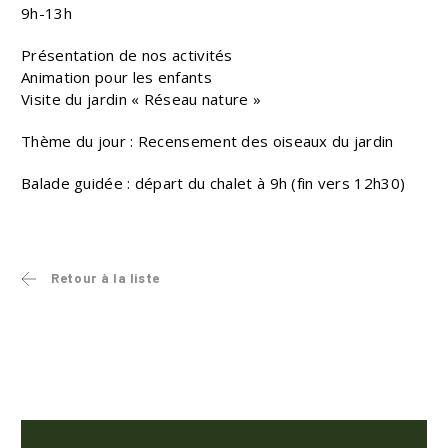
9h-13h
Présentation de nos activités
Animation pour les enfants
Visite du jardin « Réseau nature »
Thème du jour : Recensement des oiseaux du jardin
Balade guidée : départ du chalet à 9h (fin vers 12h30)
Retour à la liste