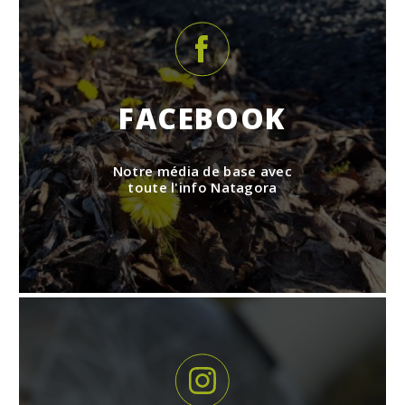
FACEBOOK
Notre média de base avec
toute l'info Natagora